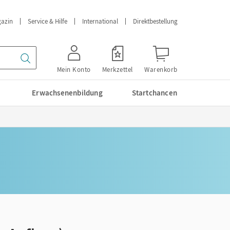
azin
Service & Hilfe
International
Direktbestellung
Mein Konto
Merkzettel
Warenkorb
Erwachsenenbildung
Startchancen