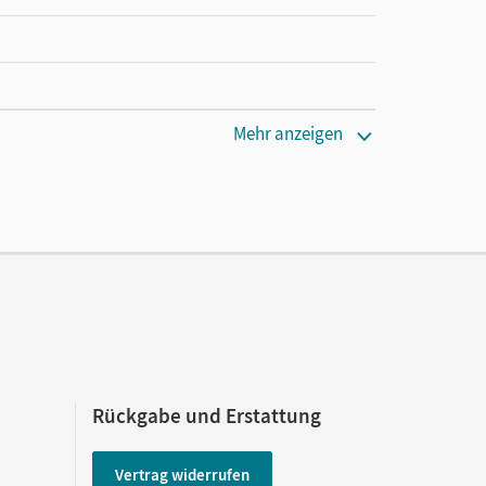
Mehr anzeigen
Rückgabe und Erstattung
Vertrag widerrufen