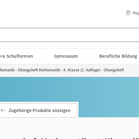
Mag
lere Schulformen
Gymnasium
Berufliche Bildung
ematik - Übungsheft Mathematik - 4. Klasse (2. Auflage) - Übungsheft
Zugehörige Produkte anzeigen