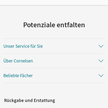
Potenziale entfalten
Unser Service für Sie
Über Cornelsen
Beliebte Fächer
Rückgabe und Erstattung