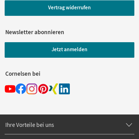
Vertrag widerrufen
Newsletter abonnieren
Jetzt anmelden
Cornelsen bei
Ihre Vorteile bei uns