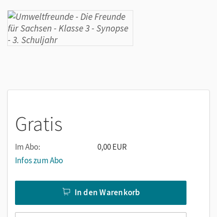
Gratis
Im Abo:
0,00 EUR
Infos zum Abo
In den Warenkorb