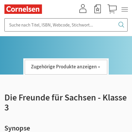
Mein Konto
Merkzettel
Warenkorb
Suche nach Titel, ISBN, Webcode, Stichwort...
Zugehörige Produkte anzeigen
Die Freunde für Sachsen - Klasse
3
Synopse