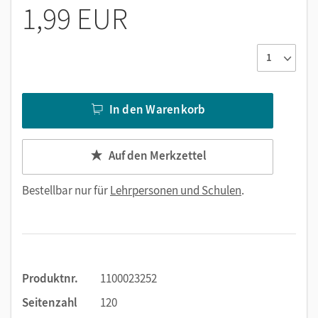
1,99 EUR
In den Warenkorb
Auf den Merkzettel
Bestellbar nur für
Lehrpersonen und Schulen
.
Produktnr.
1100023252
Seitenzahl
120