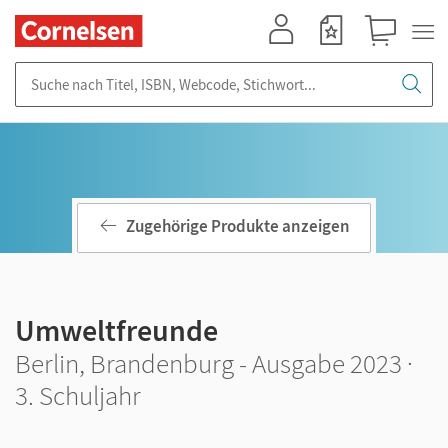
Mein Konto
Merkzettel
Warenkorb
Suche nach Titel, ISBN, Webcode, Stichwort...
Zugehörige Produkte anzeigen
Umweltfreunde
Berlin, Brandenburg - Ausgabe 2023 ·
3. Schuljahr