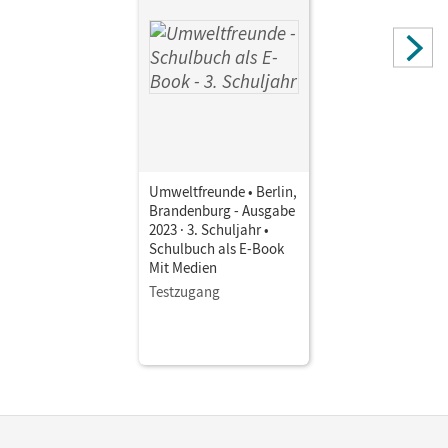
Umweltfreunde • Berlin,
Brandenburg - Ausgabe
2023 · 3. Schuljahr •
Schulbuch als E-Book
Mit Medien
Testzugang