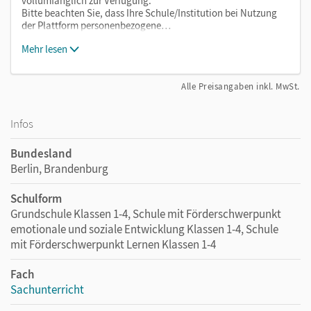
vollumfänglich zur Verfügung.
Bitte beachten Sie, dass Ihre Schule/Institution bei Nutzung
der Plattform personenbezogene…
Mehr lesen
Alle Preisangaben inkl. MwSt.
Infos
Bundesland
Berlin, Brandenburg
Schulform
Grundschule Klassen 1-4, Schule mit Förderschwerpunkt
emotionale und soziale Entwicklung Klassen 1-4, Schule
mit Förderschwerpunkt Lernen Klassen 1-4
Fach
Sachunterricht