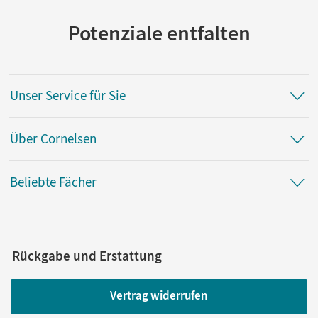
Potenziale entfalten
Unser Service für Sie
Über Cornelsen
Beliebte Fächer
Rückgabe und Erstattung
Vertrag widerrufen