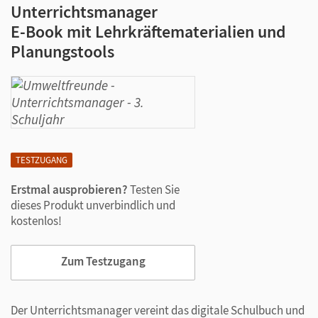
Unterrichtsmanager
E-Book mit Lehrkräftematerialien und
Planungstools
TESTZUGANG
Erstmal ausprobieren?
Testen Sie
dieses Produkt unverbindlich und
kostenlos!
Zum Testzugang
Der Unterrichtsmanager vereint das digitale Schulbuch und