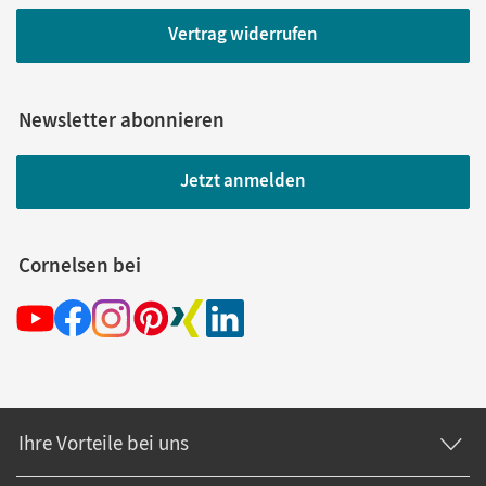
Vertrag widerrufen
Newsletter abonnieren
Jetzt anmelden
Cornelsen bei
Ihre Vorteile bei uns