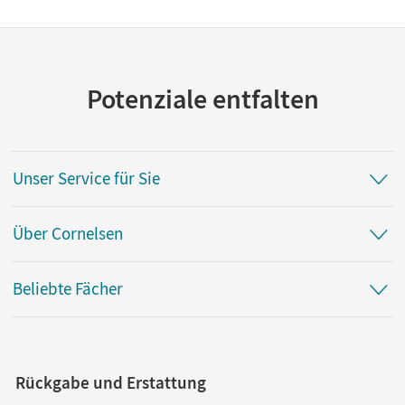
Potenziale entfalten
Unser Service für Sie
Über Cornelsen
Beliebte Fächer
Rückgabe und Erstattung