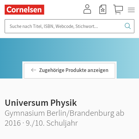
Mein Konto
Merkzettel
Warenkorb
Suche nach Titel, ISBN, Webcode, Stichwort...
Zugehörige Produkte anzeigen
Universum Physik
Gymnasium Berlin/Brandenburg ab
2016 · 9./10. Schuljahr