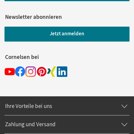
Newsletter abonnieren
Jetzt anmelden
Cornelsen bei
Ihre Vorteile bei uns
Zahlung und Versand