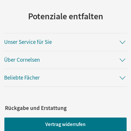
Potenziale entfalten
Unser Service für Sie
Über Cornelsen
Beliebte Fächer
Rückgabe und Erstattung
Vertrag widerrufen