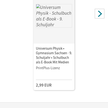
Universum Physik •
Gymnasium Sachsen · 9.
Schuljahr • Schulbuch
als E-Book Mit Medien
PrintPlus-Lizenz
2,99 EUR