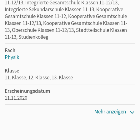
11-12/13, Integrierte Gesamtschule Klassen 11-12/13,
Integrierte Sekundarschule Klassen 11-13, Kooperative
Gesamtschule Klassen 11-12, Kooperative Gesamtschule
Klassen 11-12/13, Kooperative Gesamtschule Klassen 11-
13, Oberschule Klassen 11-12/13, Stadtteilschule Klassen
11-13, Studienkolleg
Fach
Physik
Klasse
11. Klasse, 12. Klasse, 13. Klasse
Erscheinungsdatum
11.11.2020
Maße
Mehr anzeigen
Länge: 29,6 cm, Breite: 21 cm, Höhe: 0,4 cm
Verlag
Cornelsen Verlag