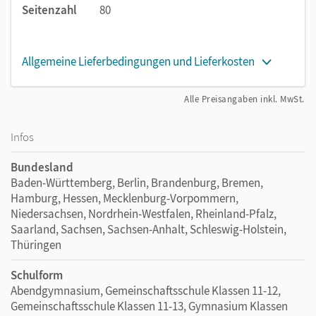
Seitenzahl
80
Allgemeine Lieferbedingungen und Lieferkosten
Alle Preisangaben inkl. MwSt.
Infos
Bundesland
Baden-Württemberg, Berlin, Brandenburg, Bremen,
Hamburg, Hessen, Mecklenburg-Vorpommern,
Niedersachsen, Nordrhein-Westfalen, Rheinland-Pfalz,
Saarland, Sachsen, Sachsen-Anhalt, Schleswig-Holstein,
Thüringen
Schulform
Abendgymnasium, Gemeinschaftsschule Klassen 11-12,
Gemeinschaftsschule Klassen 11-13, Gymnasium Klassen