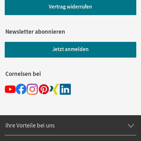
Vertrag widerrufen
Newsletter abonnieren
Jetzt anmelden
Cornelsen bei
Ihre Vorteile bei uns