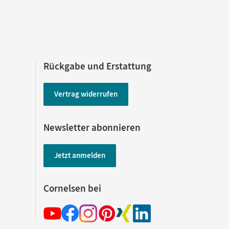
Rückgabe und Erstattung
Vertrag widerrufen
Newsletter abonnieren
Jetzt anmelden
Cornelsen bei