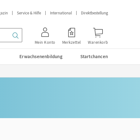
azin
Service & Hilfe
International
Direktbestellung
Mein Konto
Merkzettel
Warenkorb
Erwachsenenbildung
Startchancen