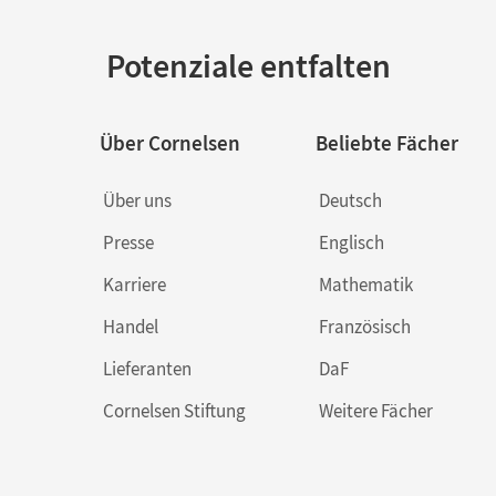
Potenziale entfalten
Über Cornelsen
Beliebte Fächer
Über uns
Deutsch
Presse
Englisch
Karriere
Mathematik
Handel
Französisch
Lieferanten
DaF
Cornelsen Stiftung
Weitere Fächer