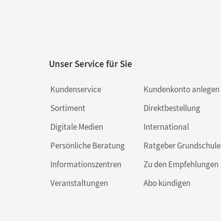
Unser Service für Sie
Kundenservice
Kundenkonto anlegen
Sortiment
Direktbestellung
Digitale Medien
International
Persönliche Beratung
Ratgeber Grundschule
Informationszentren
Zu den Empfehlungen
Veranstaltungen
Abo kündigen