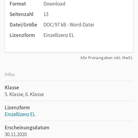
Format
Download
Seitenzahl
13
Datei/Größe
DOC/97 kB - Word-Datei
Lizenzform
Einzellizenz EL
Alle Preisangaben inkl. MwSt.
Infos
Klasse
5. Klasse, 6. Klasse
Lizenzform
Einzellizenz EL
Erscheinungsdatum
30.11.2020