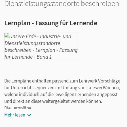
Dienstleistungsstandorte beschreiben
Lernplan - Fassung für Lernende
Die Lernpläne enthalten passend zum Lehrwerk Vorschläge
für Unterrichtssequenzen im Umfang von ca. zwei Wochen,
welche individuell auf die jeweiligen Lernenden angepasst
und direkt an diese weitergeleitet werden können.
Die Lernpläne
Mehr lesen
dienen der Förderung des selbstgesteuerten Lernens