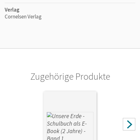
Verlag
Cornelsen Verlag
Zugehörige Produkte