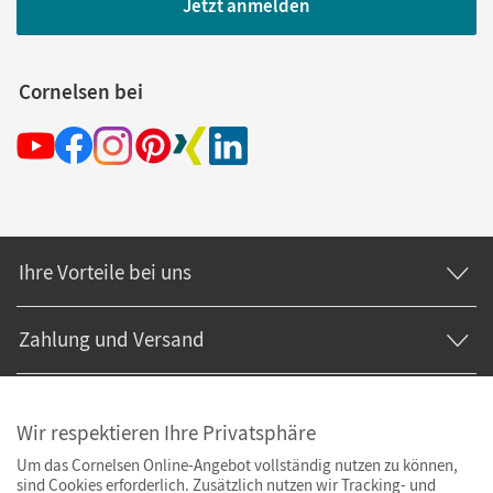
Jetzt anmelden
Cornelsen bei
Ihre Vorteile bei uns
Zahlung und Versand
Wir respektieren Ihre Privatsphäre
Um das Cornelsen Online-Angebot vollständig nutzen zu können,
sind Cookies erforderlich. Zusätzlich nutzen wir Tracking- und