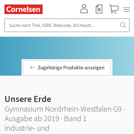
Mein Konto
Merkzettel
Warenkorb
Suche nach Titel, ISBN, Webcode, Stichwort...
Zugehörige Produkte anzeigen
Unsere Erde
Gymnasium Nordrhein-Westfalen G9 -
Ausgabe ab 2019 · Band 1
Industrie- und