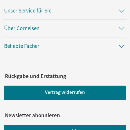
Unser Service für Sie
Über Cornelsen
Beliebte Fächer
Rückgabe und Erstattung
Vertrag widerrufen
Newsletter abonnieren