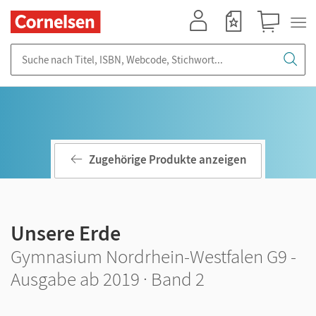
Mein Konto
Merkzettel
Warenkorb
Suche nach Titel, ISBN, Webcode, Stichwort...
Zugehörige Produkte anzeigen
Unsere Erde
Gymnasium Nordrhein-Westfalen G9 -
Ausgabe ab 2019 · Band 2