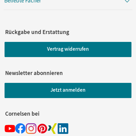
Beliebte Fächer
Rückgabe und Erstattung
Vertrag widerrufen
Newsletter abonnieren
Jetzt anmelden
Cornelsen bei