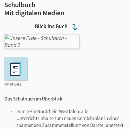
Schulbuch
Mit digitalen Medien
Blick ins Buch
Inhaltsverz.
Das Schulbuch im Überblick
Zum G9 in Nordrhein-Westfalen: alle
Unterrichtsinhalte zum neuen Kernlehrplan in einer
spannenden Zusammenstellung von Darstellungstext