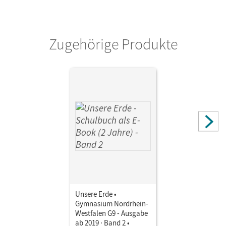
Zugehörige Produkte
Unsere Erde •
Gymnasium Nordrhein-
Westfalen G9 - Ausgabe
ab 2019 · Band 2 •