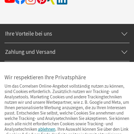
Ihre Vorteile bei uns
Zahlung und Versand
Wir respektieren Ihre Privatsphäre
Um das Cornelsen Online-Angebot vollständig nutzen zu können,
sind Cookies erforderlich. Zusätzlich nutzen wir Tracking- und
Analysetools. Marketing Cookies und andere Trackingtechniken
nutzen wir und unsere Werbepartner, wie z. B. Google und Meta, um
Ihnen personalisierte Werbung anzuzeigen, die zu Ihren Interessen
passt. Entscheiden Sie selbst, welche Cookies Sie annehmen und
welche Tracking- und Analysetechniken Sie akzeptieren. Sie können
auch alle nicht erforderlichen Cookies sowie Tracking- und
Analysetechniken
ablehnen
. Ihre Auswahl können Sie über den Link