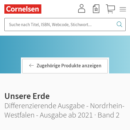
Mein Konto
Merkzettel
Warenkorb
Suche nach Titel, ISBN, Webcode, Stichwort...
Zugehörige Produkte anzeigen
Unsere Erde
Differenzierende Ausgabe - Nordrhein-
Westfalen - Ausgabe ab 2021 · Band 2