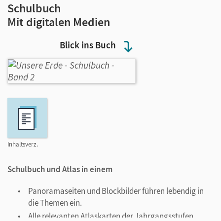
Schulbuch
Mit digitalen Medien
Blick ins Buch
Inhaltsverz.
Schulbuch und Atlas in einem
Panoramaseiten und Blockbilder führen lebendig in
die Themen ein.
Alle relevanten Atlaskarten der Jahrgangsstufen