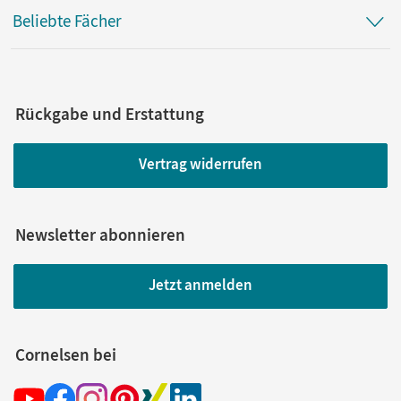
Beliebte Fächer
Rückgabe und Erstattung
Vertrag widerrufen
Newsletter abonnieren
Jetzt anmelden
Cornelsen bei