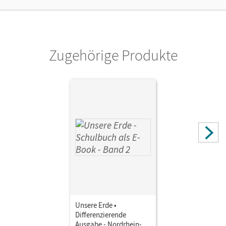
Zugehörige Produkte
Unsere Erde •
Differenzierende
Ausgabe - Nordrhein-