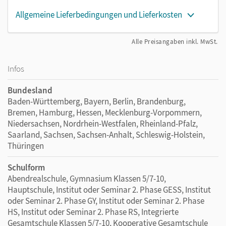
Allgemeine Lieferbedingungen und Lieferkosten
Alle Preisangaben inkl. MwSt.
Infos
Bundesland
Baden-Württemberg, Bayern, Berlin, Brandenburg,
Bremen, Hamburg, Hessen, Mecklenburg-Vorpommern,
Niedersachsen, Nordrhein-Westfalen, Rheinland-Pfalz,
Saarland, Sachsen, Sachsen-Anhalt, Schleswig-Holstein,
Thüringen
Schulform
Abendrealschule, Gymnasium Klassen 5/7-10,
Hauptschule, Institut oder Seminar 2. Phase GESS, Institut
oder Seminar 2. Phase GY, Institut oder Seminar 2. Phase
HS, Institut oder Seminar 2. Phase RS, Integrierte
Gesamtschule Klassen 5/7-10, Kooperative Gesamtschule