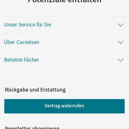
Unser Service für Sie
Über Cornelsen
Beliebte Fächer
Rückgabe und Erstattung
Vertrag widerrufen
Newsletter abonnieren