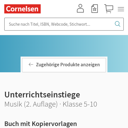
Mein Konto
Merkzettel
Warenkorb
Suche nach Titel, ISBN, Webcode, Stichwort...
Zugehörige Produkte anzeigen
Unterrichtseinstiege
Musik (2. Auflage) · Klasse 5-10
Buch mit Kopiervorlagen