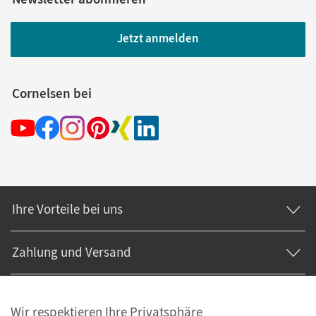
Jetzt anmelden
Cornelsen bei
Ihre Vorteile bei uns
Zahlung und Versand
Wir respektieren Ihre Privatsphäre