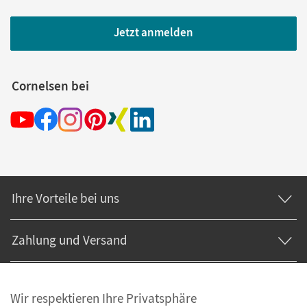
Jetzt anmelden
Cornelsen bei
Ihre Vorteile bei uns
Zahlung und Versand
Wir respektieren Ihre Privatsphäre