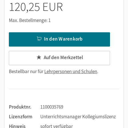
120,25 EUR
Max. Bestellmenge: 1
In den Warenkorb
Auf den Merkzettel
Bestellbar nur für
Lehrpersonen und Schulen
.
Produktnr.
1100035769
Lizenzform
Unterrichtsmanager Kollegiumslizenz
Hinweis
sofort verfügbar