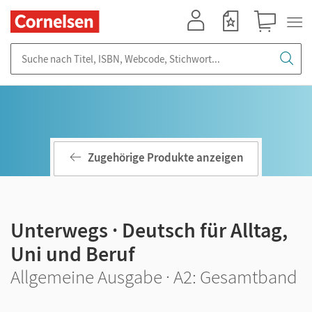
Mein Konto
Merkzettel
Warenkorb
Suche nach Titel, ISBN, Webcode, Stichwort...
Zugehörige Produkte anzeigen
Unterwegs · Deutsch für Alltag,
Uni und Beruf
Allgemeine Ausgabe · A2: Gesamtband