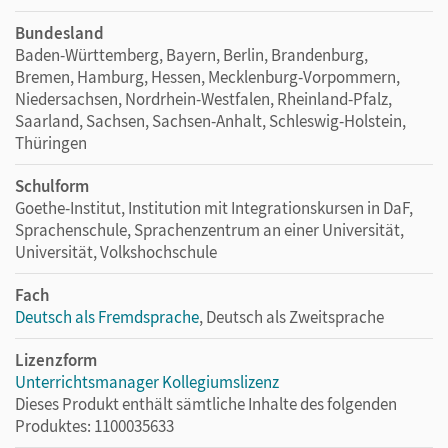
Bundesland
Baden-Württemberg, Bayern, Berlin, Brandenburg,
Bremen, Hamburg, Hessen, Mecklenburg-Vorpommern,
Niedersachsen, Nordrhein-Westfalen, Rheinland-Pfalz,
Saarland, Sachsen, Sachsen-Anhalt, Schleswig-Holstein,
Thüringen
Schulform
Goethe-Institut, Institution mit Integrationskursen in DaF,
Sprachenschule, Sprachenzentrum an einer Universität,
Universität, Volkshochschule
Fach
Deutsch als Fremdsprache
, Deutsch als Zweitsprache
Lizenzform
Unterrichtsmanager Kollegiumslizenz
Dieses Produkt enthält sämtliche Inhalte des folgenden
Produktes: 1100035633