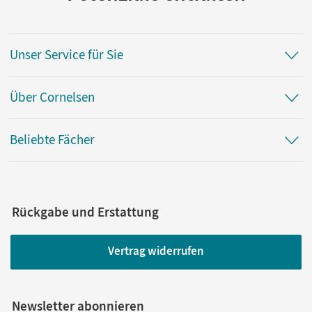
Unser Service für Sie
Über Cornelsen
Beliebte Fächer
Rückgabe und Erstattung
Vertrag widerrufen
Newsletter abonnieren