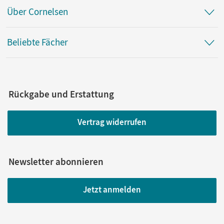
Über Cornelsen
Beliebte Fächer
Rückgabe und Erstattung
Vertrag widerrufen
Newsletter abonnieren
Jetzt anmelden