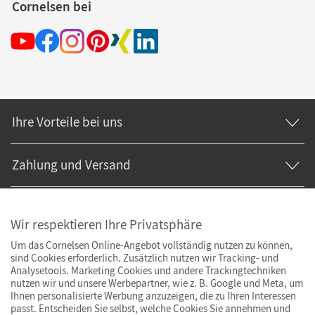
Cornelsen bei
Ihre Vorteile bei uns
Zahlung und Versand
Wir respektieren Ihre Privatsphäre
Um das Cornelsen Online-Angebot vollständig nutzen zu können,
sind Cookies erforderlich. Zusätzlich nutzen wir Tracking- und
Analysetools. Marketing Cookies und andere Trackingtechniken
nutzen wir und unsere Werbepartner, wie z. B. Google und Meta, um
Ihnen personalisierte Werbung anzuzeigen, die zu Ihren Interessen
passt. Entscheiden Sie selbst, welche Cookies Sie annehmen und