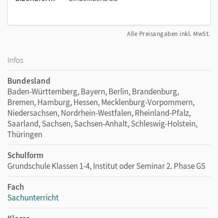
Alle Preisangaben inkl. MwSt.
Infos
Bundesland
Baden-Württemberg, Bayern, Berlin, Brandenburg,
Bremen, Hamburg, Hessen, Mecklenburg-Vorpommern,
Niedersachsen, Nordrhein-Westfalen, Rheinland-Pfalz,
Saarland, Sachsen, Sachsen-Anhalt, Schleswig-Holstein,
Thüringen
Schulform
Grundschule Klassen 1-4, Institut oder Seminar 2. Phase GS
Fach
Sachunterricht