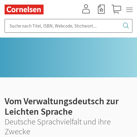
Mein Konto
Merkzettel
Warenkorb
Suche nach Titel, ISBN, Webcode, Stichwort...
Vom Verwaltungsdeutsch zur
Leichten Sprache
Deutsche Sprachvielfalt und ihre
Zwecke