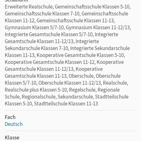
Erweiterte Realschule, Gemeinschaftsschule Klassen 5-10,
Gemeinschaftsschule Klassen 7-10, Gemeinschaftsschule
Klassen 11-12, Gemeinschaftsschule Klassen 11-13,
Gymnasium Klassen 5/7-10, Gymnasium Klassen 11-12/13,
Integrierte Gesamtschule Klassen 5/7-10, Integrierte
Gesamtschule Klassen 11-12/13, Integrierte
Sekundarschule Klassen 7-10, Integrierte Sekundarschule
Klassen 11-13, Kooperative Gesamtschule Klassen 5-10,
Kooperative Gesamtschule Klassen 11-12, Kooperative
Gesamtschule Klassen 11-12/13, Kooperative
Gesamtschule Klassen 11-13, Oberschule, Oberschule
Klassen 5/7-10, Oberschule Klassen 11-12/13, Realschule,
Realschule plus Klassen 5-10, Regelschule, Regionale
Schule, Regionalschule, Sekundarschule, Stadtteilschule
Klassen 5-10, Stadtteilschule Klassen 11-13
Fach
Deutsch
Klasse