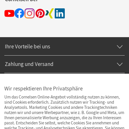
Ihre Vorteile bei uns
Zahlung und Versand
Wir respektieren Ihre Privatsphäre
Um das Cornelsen Online-Angebot vollständig nutzen zu können,
sind Cookies erforderlich. Zusätzlich nutzen wir Tracking- und
Analysetools. Marketing Cookies und andere Trackingtechniken
nutzen wir und unsere Werbepartner, wie z. B. Google und Meta, um
Ihnen personalisierte Werbung anzuzeigen, die zu Ihren Interessen
passt. Entscheiden Sie selbst, welche Cookies Sie annehmen und
welche Tracking- und Analysetechniken Sie akzeptieren. Sie können