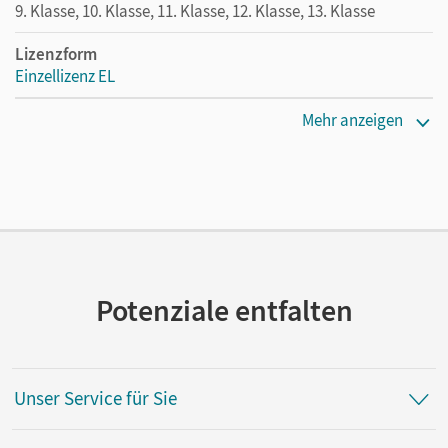
9. Klasse, 10. Klasse, 11. Klasse, 12. Klasse, 13. Klasse
Lizenzform
Einzellizenz EL
Erscheinungsdatum
Mehr anzeigen
10.11.2023
Verlag
Cornelsen Verlag
Potenziale entfalten
Unser Service für Sie