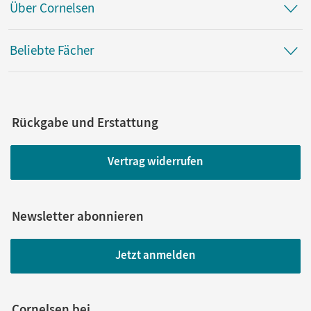
Über Cornelsen
Beliebte Fächer
Rückgabe und Erstattung
Vertrag widerrufen
Newsletter abonnieren
Jetzt anmelden
Cornelsen bei