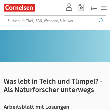
Mein Konto
Merkzettel
Warenkorb
Suche nach Titel, ISBN, Webcode, Stichwort...
Was lebt in Teich und Tümpel? -
Als Naturforscher unterwegs
Arbeitsblatt mit Lösungen