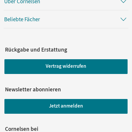
Über Cornelsen
Beliebte Fächer
Rückgabe und Erstattung
Vertrag widerrufen
Newsletter abonnieren
Jetzt anmelden
Cornelsen bei