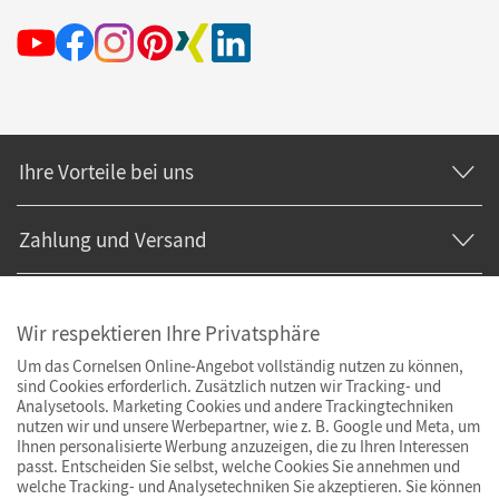
Ihre Vorteile bei uns
Zahlung und Versand
Wir respektieren Ihre Privatsphäre
Um das Cornelsen Online-Angebot vollständig nutzen zu können,
sind Cookies erforderlich. Zusätzlich nutzen wir Tracking- und
Analysetools. Marketing Cookies und andere Trackingtechniken
nutzen wir und unsere Werbepartner, wie z. B. Google und Meta, um
Ihnen personalisierte Werbung anzuzeigen, die zu Ihren Interessen
passt. Entscheiden Sie selbst, welche Cookies Sie annehmen und
welche Tracking- und Analysetechniken Sie akzeptieren. Sie können