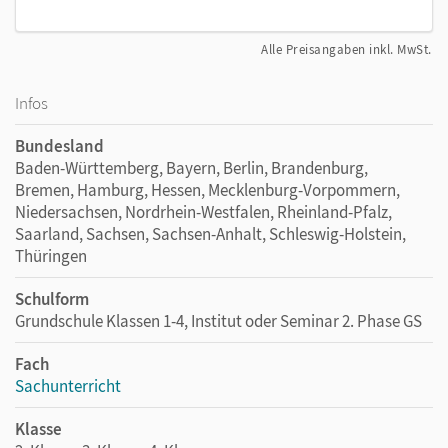
Alle Preisangaben inkl. MwSt.
Infos
Bundesland
Baden-Württemberg, Bayern, Berlin, Brandenburg,
Bremen, Hamburg, Hessen, Mecklenburg-Vorpommern,
Niedersachsen, Nordrhein-Westfalen, Rheinland-Pfalz,
Saarland, Sachsen, Sachsen-Anhalt, Schleswig-Holstein,
Thüringen
Schulform
Grundschule Klassen 1-4, Institut oder Seminar 2. Phase GS
Fach
Sachunterricht
Klasse