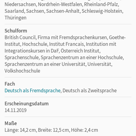
Niedersachsen, Nordrhein-Westfalen, Rheinland-Pfalz,
Saarland, Sachsen, Sachsen-Anhalt, Schleswig-Holstein,
Thüringen
Schulform
British Council, Firma mit Fremdsprachenkursen, Goethe-
Institut, Hochschule, Institut Francais, Institution mit
Integrationskursen in DaF, Österreich Institut,
Sprachenschule, Sprachenzentrum an einer Hochschule,
Sprachenzentrum an einer Universität, Universität,
Volkshochschule
Fach
Deutsch als Fremdsprache
, Deutsch als Zweitsprache
Erscheinungsdatum
14.11.2019
Maße
Länge: 14,2 cm, Breite: 12,5 cm, Höhe: 2,4 cm