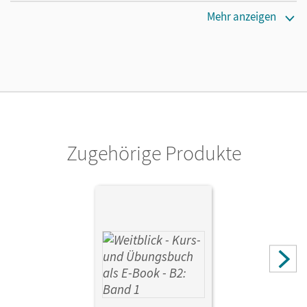
Verlag
Mehr anzeigen
Cornelsen Verlag
Zugehörige Produkte