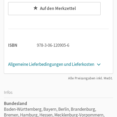
Auf den Merkzettel
ISBN
978-3-06-120905-6
Allgemeine Lieferbedingungen und Lieferkosten
Alle Preisangaben inkl. MwSt.
Infos
Bundesland
Baden-Württemberg, Bayern, Berlin, Brandenburg,
Bremen, Hamburg, Hessen, Mecklenburg-Vorpommern,