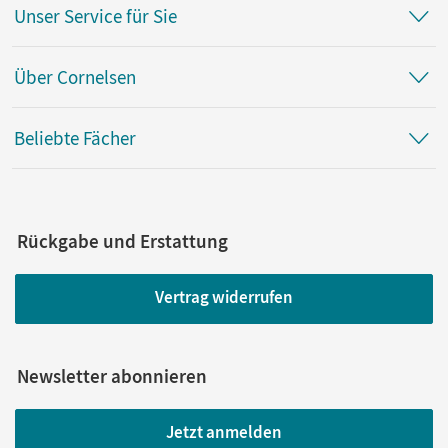
Unser Service für Sie
Über Cornelsen
Beliebte Fächer
Rückgabe und Erstattung
Vertrag widerrufen
Newsletter abonnieren
Jetzt anmelden