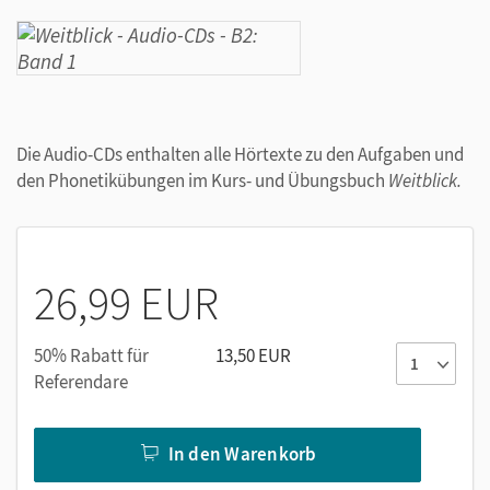
Die Audio-CDs enthalten alle Hörtexte zu den Aufgaben und
den Phonetikübungen im Kurs- und Übungsbuch
Weitblick.
26,99 EUR
50% Rabatt für
13,50 EUR
Referendare
In den Warenkorb