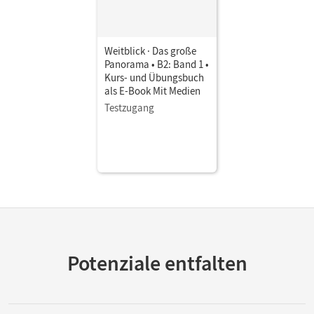
Weitblick · Das große
Panorama • B2: Band 1 •
Kurs- und Übungsbuch
als E-Book Mit Medien
Testzugang
Potenziale entfalten