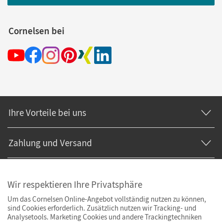
Cornelsen bei
Ihre Vorteile bei uns
Zahlung und Versand
Wir respektieren Ihre Privatsphäre
Um das Cornelsen Online-Angebot vollständig nutzen zu können,
sind Cookies erforderlich. Zusätzlich nutzen wir Tracking- und
Analysetools. Marketing Cookies und andere Trackingtechniken