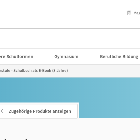
Mag
lere Schulformen
Gymnasium
Berufliche Bildung
rstufe - Schulbuch als E-Book (3 Jahre)
Zugehörige Produkte anzeigen