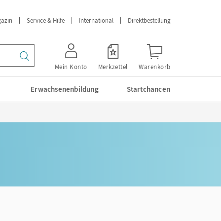
azin
Service & Hilfe
International
Direktbestellung
Mein Konto
Merkzettel
Warenkorb
Erwachsenenbildung
Startchancen