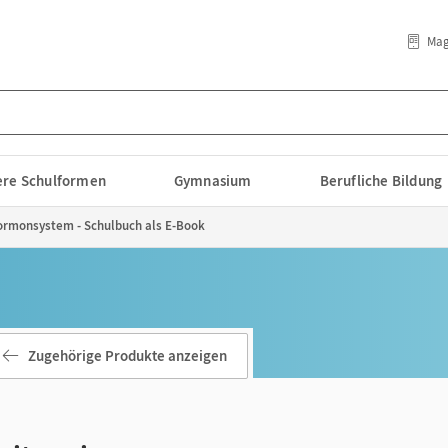
Mag
lere Schulformen
Gymnasium
Berufliche Bildung
ormonsystem - Schulbuch als E-Book
Zugehörige Produkte anzeigen