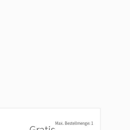
Max. Bestellmenge: 1
Gratis