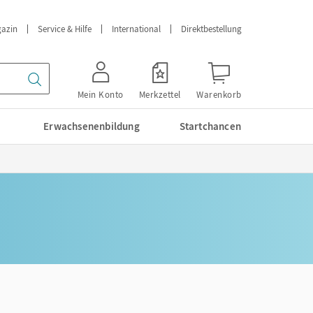
azin
Service & Hilfe
International
Direktbestellung
Mein Konto
Merkzettel
Warenkorb
Erwachsenenbildung
Startchancen