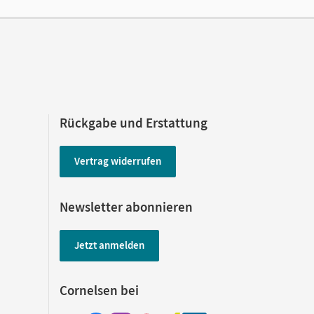
Rückgabe und Erstattung
Vertrag widerrufen
Newsletter abonnieren
Jetzt anmelden
Cornelsen bei