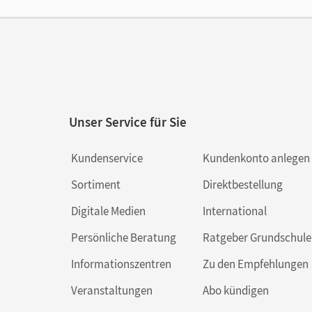
Unser Service für Sie
Kundenservice
Kundenkonto anlegen
Sortiment
Direktbestellung
Digitale Medien
International
Persönliche Beratung
Ratgeber Grundschule
Informationszentren
Zu den Empfehlungen
Veranstaltungen
Abo kündigen