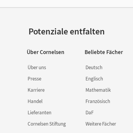
Potenziale entfalten
Über Cornelsen
Beliebte Fächer
Über uns
Deutsch
Presse
Englisch
Karriere
Mathematik
Handel
Französisch
Lieferanten
DaF
Cornelsen Stiftung
Weitere Fächer