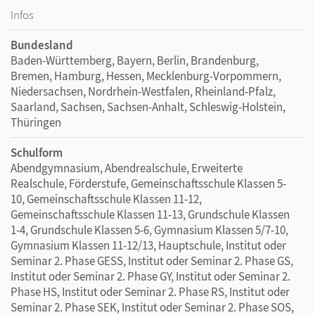
Infos
Bundesland
Baden-Württemberg, Bayern, Berlin, Brandenburg,
Bremen, Hamburg, Hessen, Mecklenburg-Vorpommern,
Niedersachsen, Nordrhein-Westfalen, Rheinland-Pfalz,
Saarland, Sachsen, Sachsen-Anhalt, Schleswig-Holstein,
Thüringen
Schulform
Abendgymnasium, Abendrealschule, Erweiterte
Realschule, Förderstufe, Gemeinschaftsschule Klassen 5-
10, Gemeinschaftsschule Klassen 11-12,
Gemeinschaftsschule Klassen 11-13, Grundschule Klassen
1-4, Grundschule Klassen 5-6, Gymnasium Klassen 5/7-10,
Gymnasium Klassen 11-12/13, Hauptschule, Institut oder
Seminar 2. Phase GESS, Institut oder Seminar 2. Phase GS,
Institut oder Seminar 2. Phase GY, Institut oder Seminar 2.
Phase HS, Institut oder Seminar 2. Phase RS, Institut oder
Seminar 2. Phase SEK, Institut oder Seminar 2. Phase SOS,