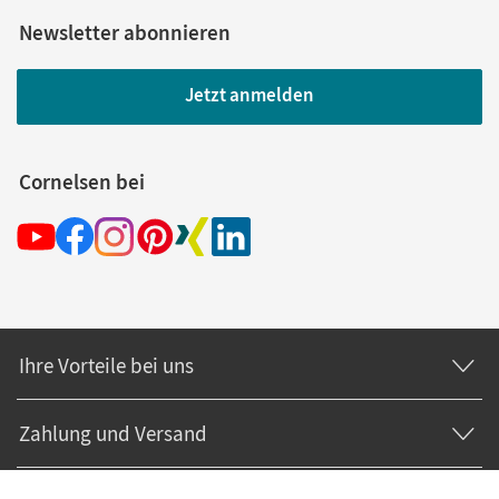
Newsletter abonnieren
Jetzt anmelden
Cornelsen bei
Ihre Vorteile bei uns
Zahlung und Versand