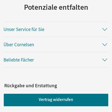
Potenziale entfalten
Unser Service für Sie
Über Cornelsen
Beliebte Fächer
Rückgabe und Erstattung
Vertrag widerrufen