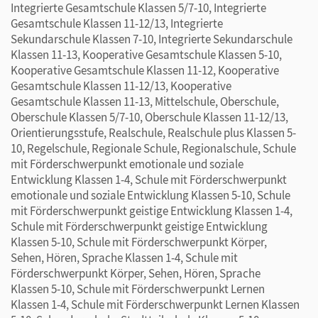
Integrierte Gesamtschule Klassen 5/7-10, Integrierte
Gesamtschule Klassen 11-12/13, Integrierte
Sekundarschule Klassen 7-10, Integrierte Sekundarschule
Klassen 11-13, Kooperative Gesamtschule Klassen 5-10,
Kooperative Gesamtschule Klassen 11-12, Kooperative
Gesamtschule Klassen 11-12/13, Kooperative
Gesamtschule Klassen 11-13, Mittelschule, Oberschule,
Oberschule Klassen 5/7-10, Oberschule Klassen 11-12/13,
Orientierungsstufe, Realschule, Realschule plus Klassen 5-
10, Regelschule, Regionale Schule, Regionalschule, Schule
mit Förderschwerpunkt emotionale und soziale
Entwicklung Klassen 1-4, Schule mit Förderschwerpunkt
emotionale und soziale Entwicklung Klassen 5-10, Schule
mit Förderschwerpunkt geistige Entwicklung Klassen 1-4,
Schule mit Förderschwerpunkt geistige Entwicklung
Klassen 5-10, Schule mit Förderschwerpunkt Körper,
Sehen, Hören, Sprache Klassen 1-4, Schule mit
Förderschwerpunkt Körper, Sehen, Hören, Sprache
Klassen 5-10, Schule mit Förderschwerpunkt Lernen
Klassen 1-4, Schule mit Förderschwerpunkt Lernen Klassen