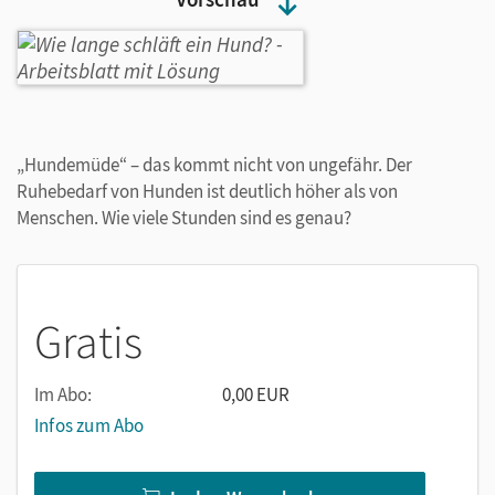
„Hundemüde“ – das kommt nicht von ungefähr. Der
Ruhebedarf von Hunden ist deutlich höher als von
Menschen. Wie viele Stunden sind es genau?
Gratis
Im Abo:
0,00 EUR
Infos zum Abo