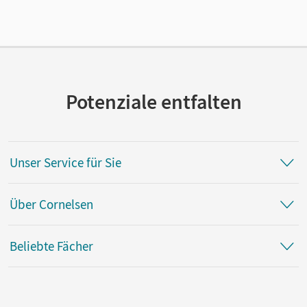
Verlag
Cornelsen Verlag
Potenziale entfalten
Unser Service für Sie
Über Cornelsen
Beliebte Fächer