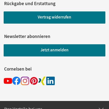
Rückgabe und Erstattung
Vertrag widerrufen
Newsletter abonnieren
Jetzt anmelden
Cornelsen bei
Ihre Vorteile bei uns