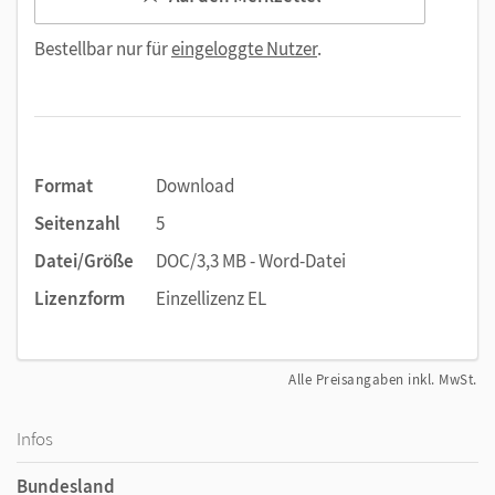
Bestellbar nur für
eingeloggte Nutzer
.
Format
Download
Seitenzahl
5
Datei/Größe
DOC/3,3 MB - Word-Datei
Lizenzform
Einzellizenz EL
Alle Preisangaben inkl. MwSt.
Infos
Bundesland