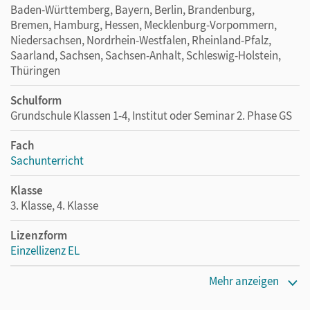
Baden-Württemberg, Bayern, Berlin, Brandenburg,
Bremen, Hamburg, Hessen, Mecklenburg-Vorpommern,
Niedersachsen, Nordrhein-Westfalen, Rheinland-Pfalz,
Saarland, Sachsen, Sachsen-Anhalt, Schleswig-Holstein,
Thüringen
Schulform
Grundschule Klassen 1-4, Institut oder Seminar 2. Phase GS
Fach
Sachunterricht
Klasse
3. Klasse, 4. Klasse
Lizenzform
Einzellizenz EL
Erscheinungsdatum
Mehr anzeigen
24.01.2020