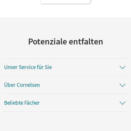
Potenziale entfalten
Unser Service für Sie
Über Cornelsen
Beliebte Fächer