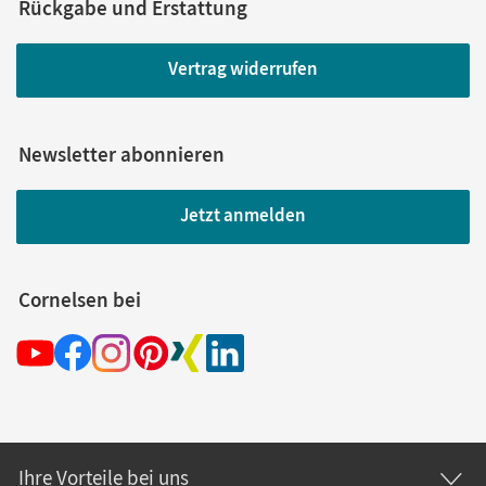
Rückgabe und Erstattung
Vertrag widerrufen
Newsletter abonnieren
Jetzt anmelden
Cornelsen bei
Ihre Vorteile bei uns