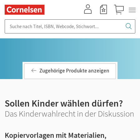
Mein Konto
Merkzettel
Warenkorb
Suche nach Titel, ISBN, Webcode, Stichwort...
Zugehörige Produkte anzeigen
Sollen Kinder wählen dürfen?
Das Kinderwahlrecht in der Diskussion
Kopiervorlagen mit Materialien,