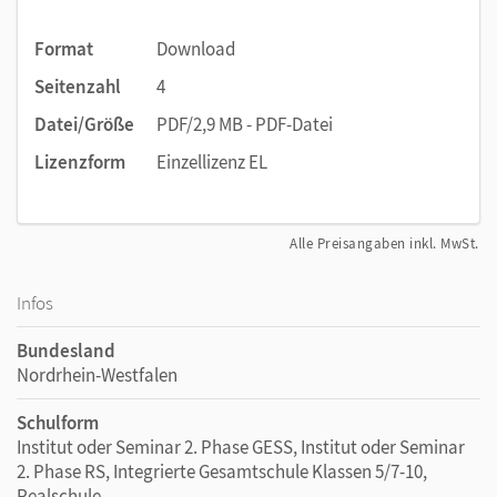
Format
Download
Seitenzahl
4
Datei/Größe
PDF/2,9 MB - PDF-Datei
Lizenzform
Einzellizenz EL
Alle Preisangaben inkl. MwSt.
Infos
Bundesland
Nordrhein-Westfalen
Schulform
Institut oder Seminar 2. Phase GESS, Institut oder Seminar
2. Phase RS, Integrierte Gesamtschule Klassen 5/7-10,
Realschule