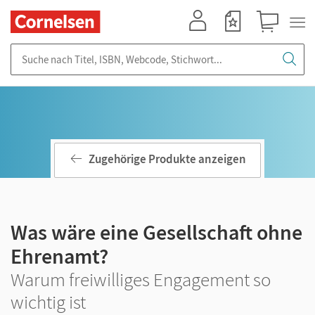
Mein Konto
Merkzettel
Warenkorb
Suche nach Titel, ISBN, Webcode, Stichwort...
Zugehörige Produkte anzeigen
Was wäre eine Gesellschaft ohne
Ehrenamt?
Warum freiwilliges Engagement so
wichtig ist