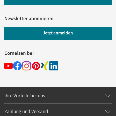
Newsletter abonnieren
Jetzt anmelden
Cornelsen bei
Ihre Vorteile bei uns
Zahlung und Versand