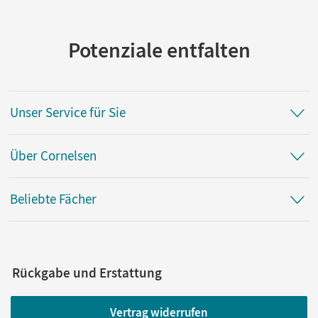
Potenziale entfalten
Unser Service für Sie
Über Cornelsen
Beliebte Fächer
Rückgabe und Erstattung
Vertrag widerrufen