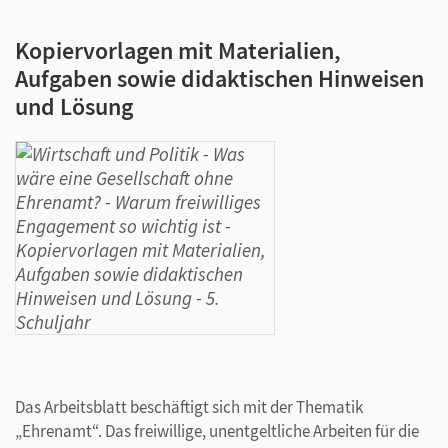
Kopiervorlagen mit Materialien,
Aufgaben sowie didaktischen Hinweisen
und Lösung
Das Arbeitsblatt beschäftigt sich mit der Thematik
„Ehrenamt“. Das freiwillige, unentgeltliche Arbeiten für die