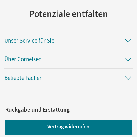
Potenziale entfalten
Unser Service für Sie
Über Cornelsen
Beliebte Fächer
Rückgabe und Erstattung
Vertrag widerrufen