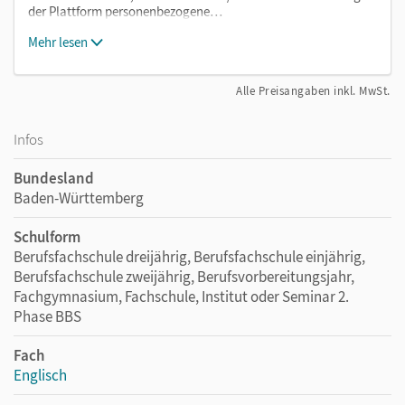
der Plattform personenbezogene…
Mehr lesen
Alle Preisangaben inkl. MwSt.
Infos
Bundesland
Baden-Württemberg
Schulform
Berufsfachschule dreijährig, Berufsfachschule einjährig,
Berufsfachschule zweijährig, Berufsvorbereitungsjahr,
Fachgymnasium, Fachschule, Institut oder Seminar 2.
Phase BBS
Fach
Englisch