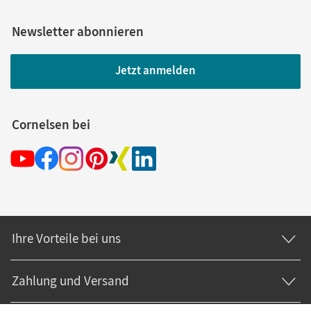
Newsletter abonnieren
Jetzt anmelden
Cornelsen bei
Ihre Vorteile bei uns
Zahlung und Versand