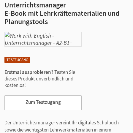
Unterrichtsmanager
E-Book mit Lehrkräftematerialien und
Planungstools
TESTZUGANG
Erstmal ausprobieren?
Testen Sie
dieses Produkt unverbindlich und
kostenlos!
Zum Testzugang
Der Unterrichtsmanager vereint Ihr digitales Schulbuch
sowie die wichtigsten Lehrwerkmaterialien in einem