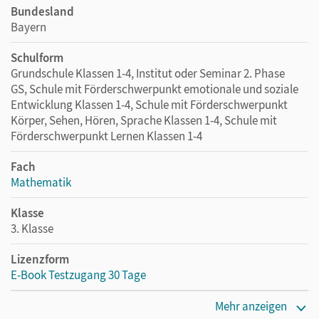
Bundesland
Bayern
Schulform
Grundschule Klassen 1-4, Institut oder Seminar 2. Phase
GS, Schule mit Förderschwerpunkt emotionale und soziale
Entwicklung Klassen 1-4, Schule mit Förderschwerpunkt
Körper, Sehen, Hören, Sprache Klassen 1-4, Schule mit
Förderschwerpunkt Lernen Klassen 1-4
Fach
Mathematik
Klasse
3. Klasse
Lizenzform
E-Book Testzugang 30 Tage
Erscheinungsdatum
Mehr anzeigen