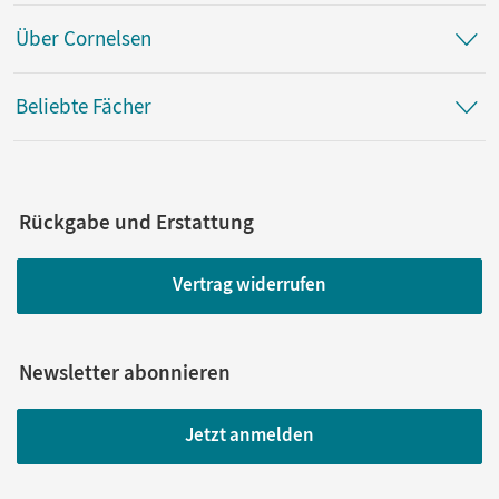
Über Cornelsen
Beliebte Fächer
Rückgabe und Erstattung
Vertrag widerrufen
Newsletter abonnieren
Jetzt anmelden