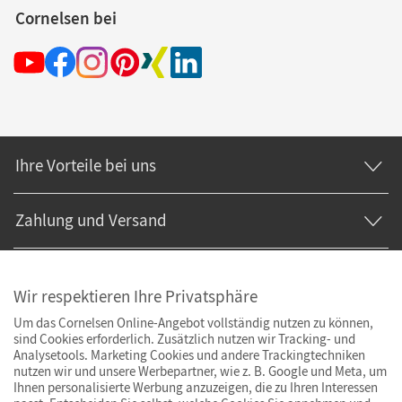
Cornelsen bei
Ihre Vorteile bei uns
Zahlung und Versand
Wir respektieren Ihre Privatsphäre
Um das Cornelsen Online-Angebot vollständig nutzen zu können,
sind Cookies erforderlich. Zusätzlich nutzen wir Tracking- und
Analysetools. Marketing Cookies und andere Trackingtechniken
nutzen wir und unsere Werbepartner, wie z. B. Google und Meta, um
Ihnen personalisierte Werbung anzuzeigen, die zu Ihren Interessen