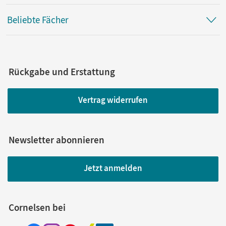
Beliebte Fächer
Rückgabe und Erstattung
Vertrag widerrufen
Newsletter abonnieren
Jetzt anmelden
Cornelsen bei