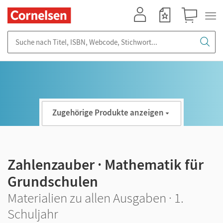
Mein Konto
Merkzettel
Warenkorb
Suche nach Titel, ISBN, Webcode, Stichwort...
Zugehörige Produkte anzeigen
Zahlenzauber · Mathematik für
Grundschulen
Materialien zu allen Ausgaben · 1.
Schuljahr