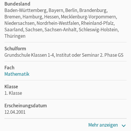
Bundesland
Baden-Württemberg, Bayern, Berlin, Brandenburg,
Bremen, Hamburg, Hessen, Mecklenburg-Vorpommern,
Niedersachsen, Nordrhein-Westfalen, Rheinland-Pfalz,
Saarland, Sachsen, Sachsen-Anhalt, Schleswig-Holstein,
Thüringen
Schulform
Grundschule Klassen 1-4, Institut oder Seminar 2. Phase GS
Fach
Mathematik
Klasse
1. Klasse
Erscheinungsdatum
12.04.2001
Maße
Mehr anzeigen