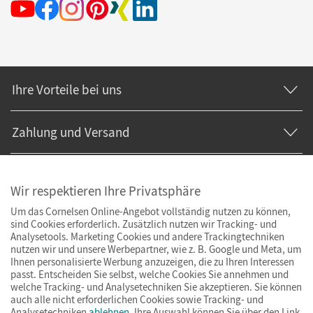
Ihre Vorteile bei uns
Zahlung und Versand
Wir respektieren Ihre Privatsphäre
Um das Cornelsen Online-Angebot vollständig nutzen zu können,
sind Cookies erforderlich. Zusätzlich nutzen wir Tracking- und
Analysetools. Marketing Cookies und andere Trackingtechniken
nutzen wir und unsere Werbepartner, wie z. B. Google und Meta, um
Ihnen personalisierte Werbung anzuzeigen, die zu Ihren Interessen
passt. Entscheiden Sie selbst, welche Cookies Sie annehmen und
welche Tracking- und Analysetechniken Sie akzeptieren. Sie können
auch alle nicht erforderlichen Cookies sowie Tracking- und
Analysetechniken
ablehnen
. Ihre Auswahl können Sie über den Link