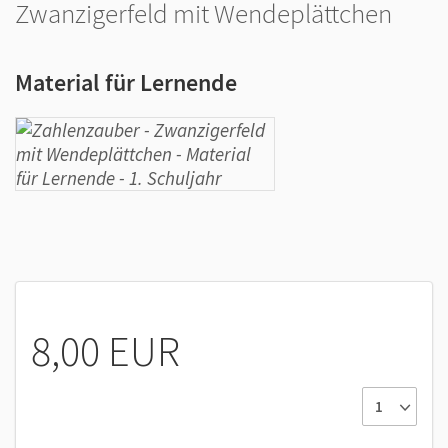
Zwanzigerfeld mit Wendeplättchen
Material für Lernende
8,00 EUR