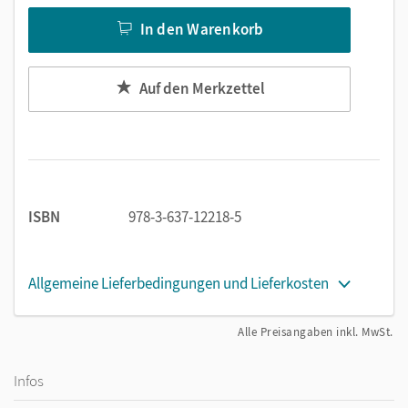
In den Warenkorb
Auf den Merkzettel
ISBN
978-3-637-12218-5
Allgemeine Lieferbedingungen und Lieferkosten
Alle Preisangaben inkl. MwSt.
Infos