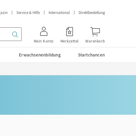
azin
Service & Hilfe
International
Direktbestellung
Mein Konto
Merkzettel
Warenkorb
Erwachsenenbildung
Startchancen