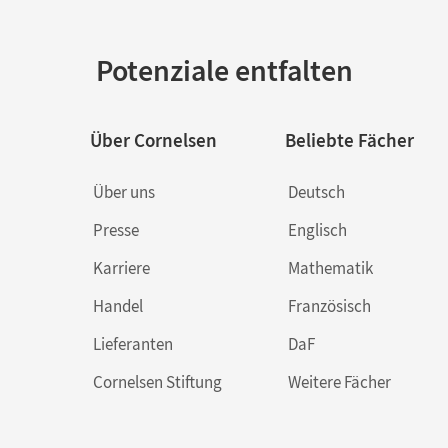
Potenziale entfalten
Über Cornelsen
Beliebte Fächer
Über uns
Deutsch
Presse
Englisch
Karriere
Mathematik
Handel
Französisch
Lieferanten
DaF
Cornelsen Stiftung
Weitere Fächer