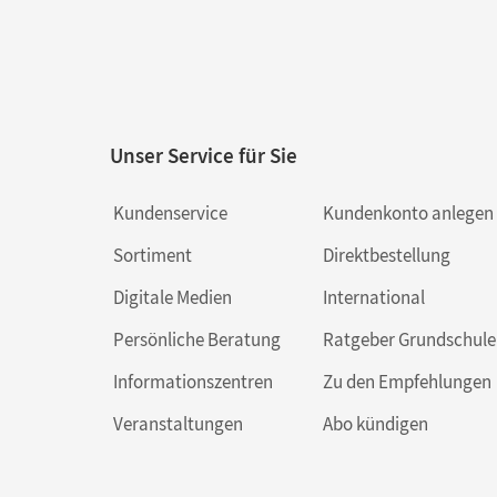
Unser Service für Sie
Kundenservice
Kundenkonto anlegen
Sortiment
Direktbestellung
Digitale Medien
International
Persönliche Beratung
Ratgeber Grundschule
Informationszentren
Zu den Empfehlungen
Veranstaltungen
Abo kündigen