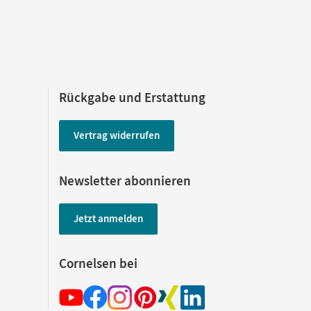
Rückgabe und Erstattung
Vertrag widerrufen
Newsletter abonnieren
Jetzt anmelden
Cornelsen bei