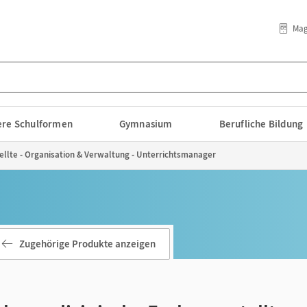
Mag
lere Schulformen
Gymnasium
Berufliche Bildung
llte - Organisation & Verwaltung - Unterrichtsmanager
Zugehörige Produkte anzeigen