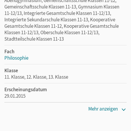
Abendgymnasium, Gemeinschaftsschule Klassen 11-12,
Gemeinschaftsschule Klassen 11-13, Gymnasium Klassen
11-12/13, Integrierte Gesamtschule Klassen 11-12/13,
Integrierte Sekundarschule Klassen 11-13, Kooperative
Gesamtschule Klassen 11-12, Kooperative Gesamtschule
Klassen 11-12/13, Oberschule Klassen 11-12/13,
Stadtteilschule Klassen 11-13
Fach
Philosophie
Klasse
11. Klasse, 12. Klasse, 13. Klasse
Erscheinungsdatum
29.01.2015
Maße
Mehr anzeigen
Länge: 24,4 cm, Breite: 17,8 cm, Höhe: 2 cm
Verlag