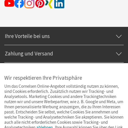
Ihre Vorteile bei uns
Zahlung und Versand
Wir respektieren Ihre Privatsphäre
Um das Cornelsen Online-Angebot vollständig nutzen zu können,
sind Cookies erforderlich. Zusätzlich nutzen wir Tracking- und
Analysetools. Marketing Cookies und andere Trackingtechniken
nutzen wir und unsere Werbepartner, wie z. B. Google und Meta, um
Ihnen personalisierte Werbung anzuzeigen, die zu Ihren Interessen
passt. Entscheiden Sie selbst, welche Cookies Sie annehmen und
welche Tracking- und Analysetechniken Sie akzeptieren. Sie können
auch alle nicht erforderlichen Cookies sowie Tracking- und
Analysetechniken
ablehnen
. Ihre Auswahl können Sie über den Link