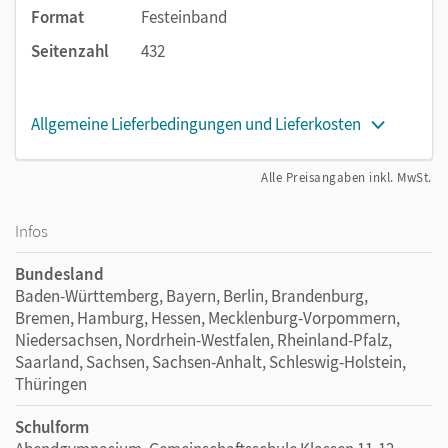
Format
Festeinband
Seitenzahl
432
Allgemeine Lieferbedingungen und Lieferkosten
Alle Preisangaben inkl. MwSt.
Infos
Bundesland
Baden-Württemberg, Bayern, Berlin, Brandenburg,
Bremen, Hamburg, Hessen, Mecklenburg-Vorpommern,
Niedersachsen, Nordrhein-Westfalen, Rheinland-Pfalz,
Saarland, Sachsen, Sachsen-Anhalt, Schleswig-Holstein,
Thüringen
Schulform