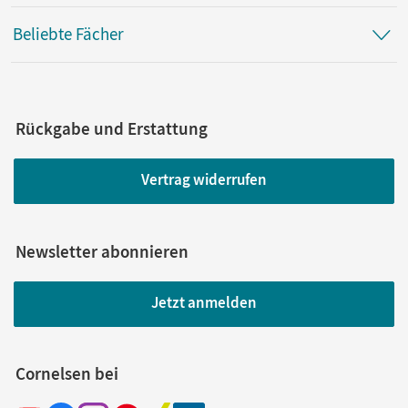
Beliebte Fächer
Rückgabe und Erstattung
Vertrag widerrufen
Newsletter abonnieren
Jetzt anmelden
Cornelsen bei