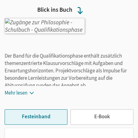
Blick ins Buch
Der Band für die Qualifikationsphase enthält zusätzlich
themenzentrierte Klausurvorschläge mit Aufgaben und
Erwartungshorizonten. Projektvorschläge als Impulse für
besondere Lernleistungen zur Vorbereitung auf die
Abiturprüfung runden das Angebot ab.
Mehr lesen
Festeinband
E-Book