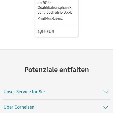
ab 2014 ·
Qualifikationsphase •
Schulbuch als E-Book
PrintPlus-Lizenz
1,99 EUR
Potenziale entfalten
Unser Service für Sie
Über Cornelsen