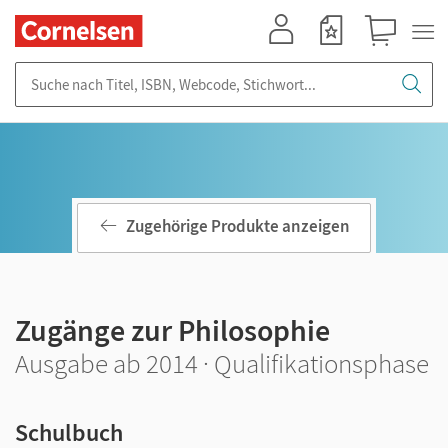
Mein Konto
Merkzettel
Warenkorb
Suche nach Titel, ISBN, Webcode, Stichwort...
Zugehörige Produkte anzeigen
Zugänge zur Philosophie
Ausgabe ab 2014 · Qualifikationsphase
Schulbuch