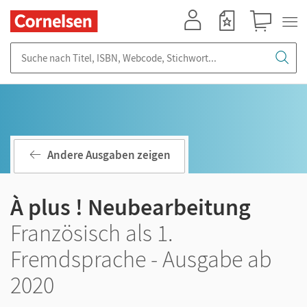
Mein Konto
Merkzettel
Warenkorb
Suche nach Titel, ISBN, Webcode, Stichwort...
Andere Ausgaben zeigen
À plus ! Neubearbeitung
Französisch als 1.
Fremdsprache - Ausgabe ab
2020