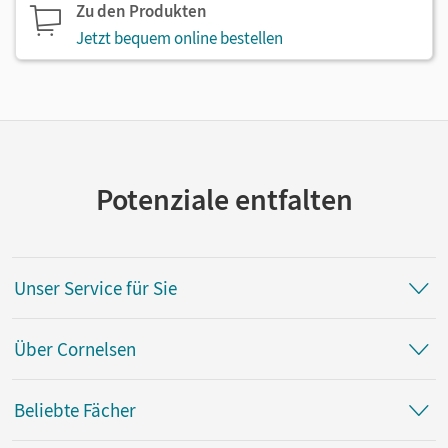
Zu den Produkten
Jetzt bequem online bestellen
Potenziale entfalten
Unser Service für Sie
Über Cornelsen
Beliebte Fächer