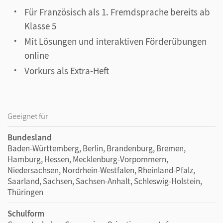
Für Französisch als 1. Fremdsprache bereits ab
Klasse 5
Mit Lösungen und interaktiven Förderübungen
online
Vorkurs als Extra-Heft
Geeignet für
Bundesland
Baden-Württemberg, Berlin, Brandenburg, Bremen,
Hamburg, Hessen, Mecklenburg-Vorpommern,
Niedersachsen, Nordrhein-Westfalen, Rheinland-Pfalz,
Saarland, Sachsen, Sachsen-Anhalt, Schleswig-Holstein,
Thüringen
Schulform