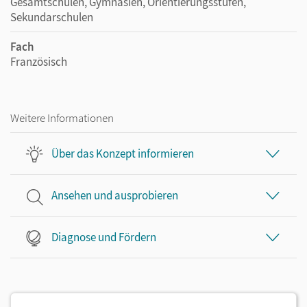
Gesamtschulen, Gymnasien, Orientierungsstufen,
Sekundarschulen
Fach
Französisch
Weitere Informationen
Über das Konzept informieren
Ansehen und ausprobieren
Diagnose und Fördern