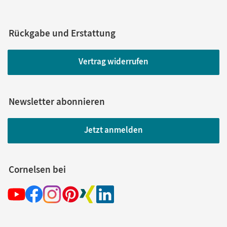
Rückgabe und Erstattung
Vertrag widerrufen
Newsletter abonnieren
Jetzt anmelden
Cornelsen bei