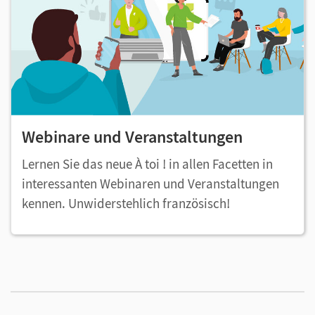
Webinare und Veranstaltungen
Lernen Sie das neue À toi ! in allen Facetten in
interessanten Webinaren und Veranstaltungen
kennen. Unwiderstehlich französisch!