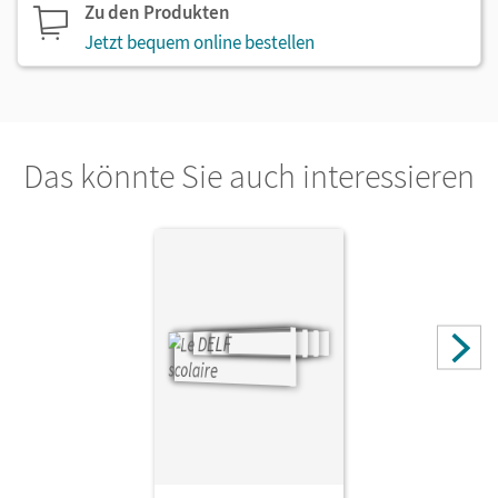
Zu den Produkten
Jetzt bequem online bestellen
Das könnte Sie auch interessieren