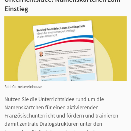
Einstieg
Bild: Cornelsen/Inhouse
Nutzen Sie die Unterrichtsidee rund um die
Namenskärtchen für einen aktivierenden
Französischunterricht und fördern und trainieren
damit zentrale Dialogstrukturen unter den