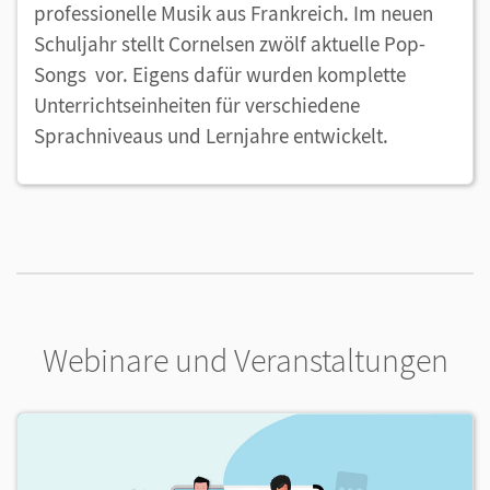
professionelle Musik aus Frankreich. Im neuen
Schuljahr stellt Cornelsen zwölf aktuelle Pop-
Songs vor. Eigens dafür wurden komplette
Unterrichtseinheiten für verschiedene
Sprachniveaus und Lernjahre entwickelt.
Webinare und Veranstaltungen