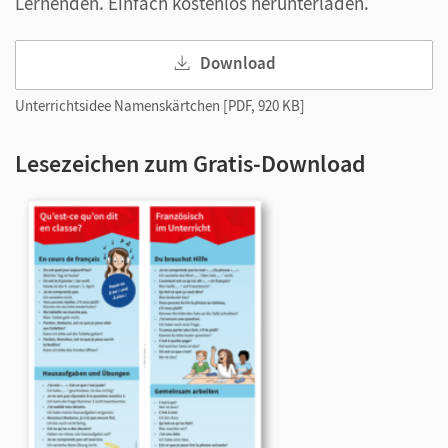
Lernenden. Einfach kostenlos herunterladen.
Download
Unterrichtsidee Namenskärtchen [PDF, 920 KB]
Lesezeichen zum Gratis-Download