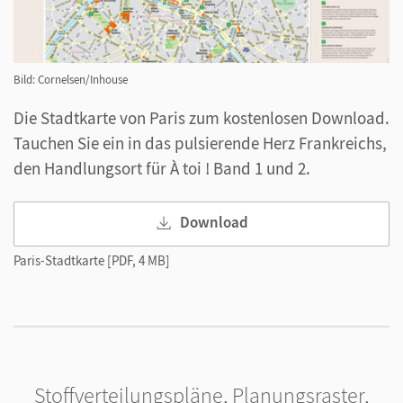
Bild: Cornelsen/Inhouse
Die Stadtkarte von Paris zum kostenlosen Download.
Tauchen Sie ein in das pulsierende Herz Frankreichs,
den Handlungsort für À toi ! Band 1 und 2.
Download
Paris-Stadtkarte [PDF, 4 MB]
Stoffverteilungspläne, Planungsraster,