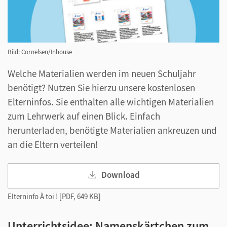
Bild: Cornelsen/Inhouse
Welche Materialien werden im neuen Schuljahr
benötigt? Nutzen Sie hierzu unsere kostenlosen
Elterninfos. Sie enthalten alle wichtigen Materialien
zum Lehrwerk auf einen Blick. Einfach
herunterladen, benötigte Materialien ankreuzen und
an die Eltern verteilen!
Download
Elterninfo À toi ! [PDF, 649 KB]
Unterrichtsidee: Namenskärtchen zum