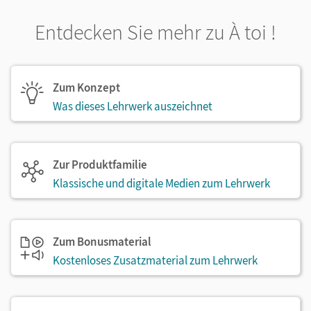
Entdecken Sie mehr zu À toi !
Zum Konzept
Was dieses Lehrwerk auszeichnet
Zur Produktfamilie
Klassische und digitale Medien zum Lehrwerk
Zum Bonusmaterial
Kostenloses Zusatzmaterial zum Lehrwerk