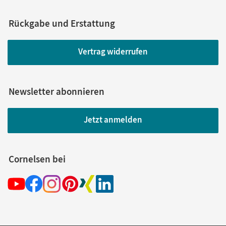
Rückgabe und Erstattung
Vertrag widerrufen
Newsletter abonnieren
Jetzt anmelden
Cornelsen bei