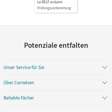
Le DELF scolaire
Prüfungsvorbereitung
Potenziale entfalten
Unser Service für Sie
Über Cornelsen
Beliebte Fächer