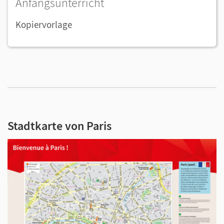
Anfangsunterricht
Kopiervorlage
Stadtkarte von Paris