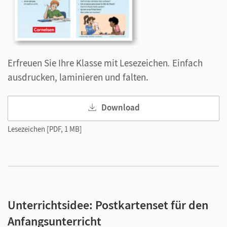
Erfreuen Sie Ihre Klasse mit Lesezeichen
.
Einfach
ausdrucken, laminieren und falten.
Download
Lesezeichen [PDF, 1 MB]
Unterrichtsidee: Postkartenset für den
Anfangsunterricht