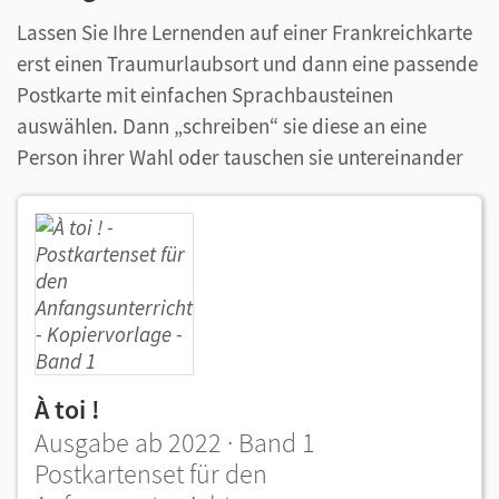
Lassen Sie Ihre Lernenden auf einer Frankreichkarte
erst einen Traumurlaubsort und dann eine passende
Postkarte mit einfachen Sprachbausteinen
auswählen. Dann „schreiben“ sie diese an eine
Person ihrer Wahl oder tauschen sie untereinander
À toi !
Ausgabe ab 2022 · Band 1
Postkartenset für den