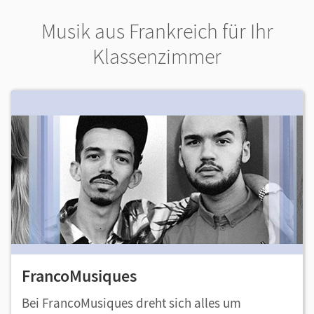
Musik aus Frankreich für Ihr
Klassenzimmer
FrancoMusiques
Bei FrancoMusiques dreht sich alles um