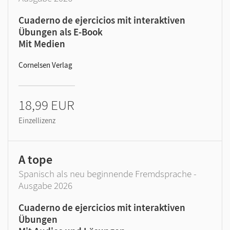
Cuaderno de ejercicios mit interaktiven
Übungen als E-Book
Mit Medien
Cornelsen Verlag
18,99 EUR
Einzellizenz
A tope
Spanisch als neu beginnende Fremdsprache -
Ausgabe 2026
Cuaderno de ejercicios mit interaktiven
Übungen