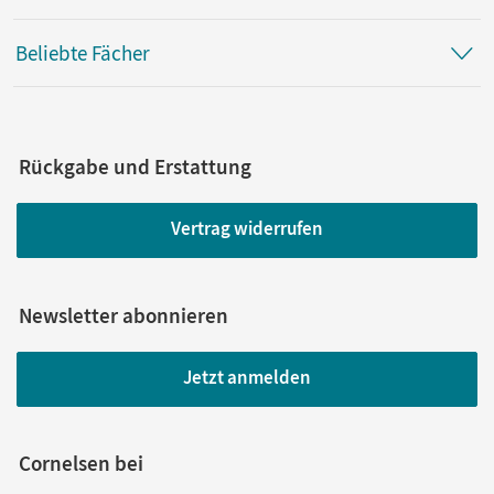
Beliebte Fächer
Rückgabe und Erstattung
Vertrag widerrufen
Newsletter abonnieren
Jetzt anmelden
Cornelsen bei