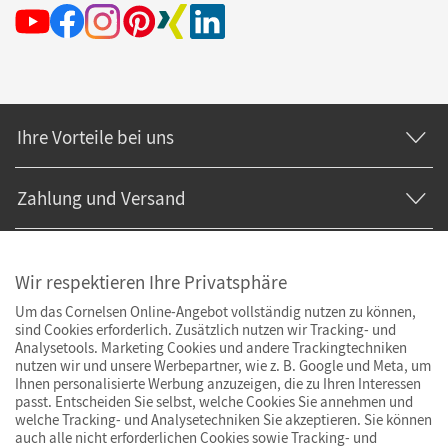
Ihre Vorteile bei uns
Zahlung und Versand
Wir respektieren Ihre Privatsphäre
Um das Cornelsen Online-Angebot vollständig nutzen zu können,
sind Cookies erforderlich. Zusätzlich nutzen wir Tracking- und
Analysetools. Marketing Cookies und andere Trackingtechniken
nutzen wir und unsere Werbepartner, wie z. B. Google und Meta, um
Ihnen personalisierte Werbung anzuzeigen, die zu Ihren Interessen
passt. Entscheiden Sie selbst, welche Cookies Sie annehmen und
welche Tracking- und Analysetechniken Sie akzeptieren. Sie können
auch alle nicht erforderlichen Cookies sowie Tracking- und