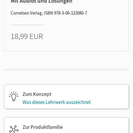
Mit Audios und Lösungen
Cornelsen Verlag, ISBN 978-3-06-123080-7
18,99 EUR
Zum Konzept
Was dieses Lehrwerk auszeichnet
Zur Produktfamilie