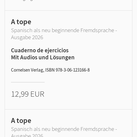
A tope
Spanisch als neu beginnende Fremdsprache -
Ausgabe 2026
Cuaderno de ejercicios
Mit Audios und Lösungen
Cornelsen Verlag, ISBN 978-3-06-123166-8
12,99 EUR
A tope
Spanisch als neu beginnende Fremdsprache -
Ausgabe 2026