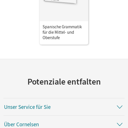
Spanische Grammatik
für die Mittel- und
Oberstufe
Potenziale entfalten
Unser Service für Sie
Über Cornelsen