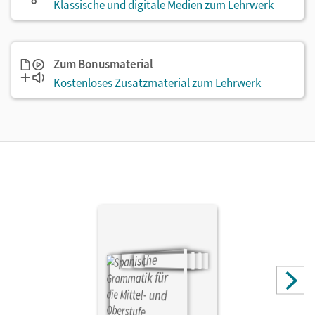
Klassische und digitale Medien zum Lehrwerk
Zum Bonusmaterial
Kostenloses Zusatzmaterial zum Lehrwerk