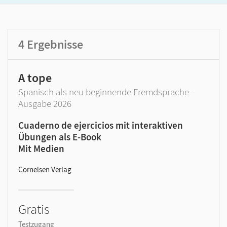
4
Ergebnisse
A tope
Spanisch als neu beginnende Fremdsprache -
Ausgabe 2026
Cuaderno de ejercicios mit interaktiven
Übungen als E-Book
Mit Medien
Cornelsen Verlag
Gratis
Testzugang