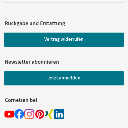
Rückgabe und Erstattung
Vertrag widerrufen
Newsletter abonnieren
Jetzt anmelden
Cornelsen bei