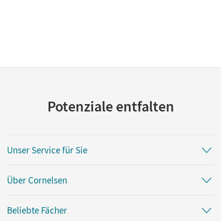
Potenziale entfalten
Unser Service für Sie
Über Cornelsen
Beliebte Fächer