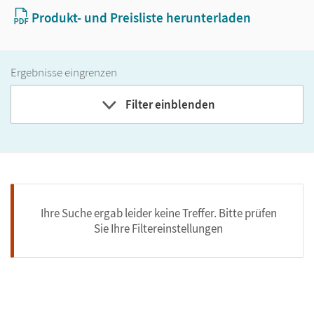
Produkt- und Preisliste herunterladen
Ergebnisse eingrenzen
Filter einblenden
Ihre Suche ergab leider keine Treffer. Bitte prüfen
Sie Ihre Filtereinstellungen