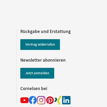
Rückgabe und Erstattung
Vertrag widerrufen
Newsletter abonnieren
Jetzt anmelden
Cornelsen bei