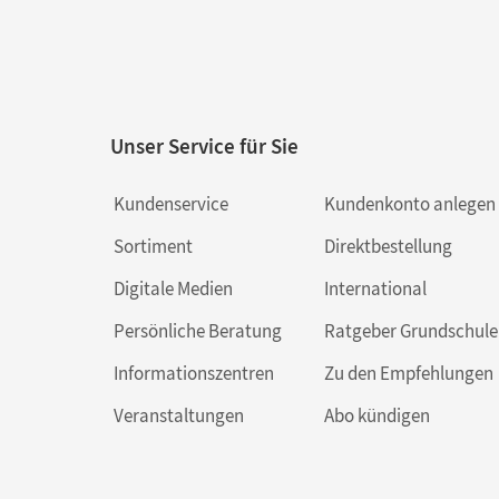
Unser Service für Sie
Kundenservice
Kundenkonto anlegen
Sortiment
Direktbestellung
Digitale Medien
International
Persönliche Beratung
Ratgeber Grundschule
Informationszentren
Zu den Empfehlungen
Veranstaltungen
Abo kündigen