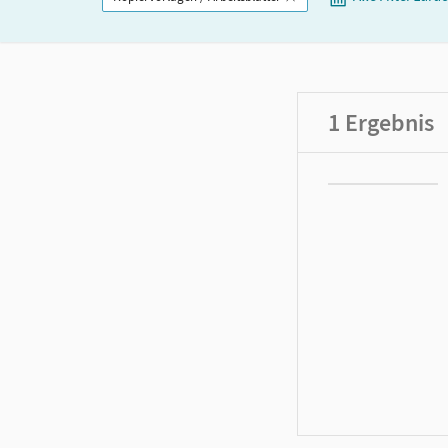
1
Ergebnis