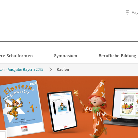
Mag
lere Schulformen
Gymnasium
Berufliche Bildung
esen - Ausgabe Bayern 2025
Kaufen