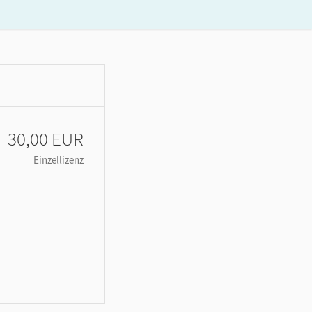
30,00 EUR
Einzellizenz