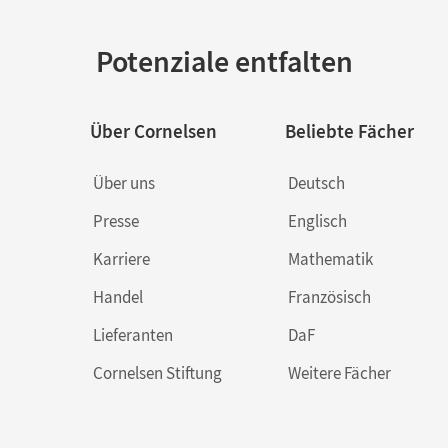
Potenziale entfalten
Über Cornelsen
Beliebte Fächer
Über uns
Deutsch
Presse
Englisch
Karriere
Mathematik
Handel
Französisch
Lieferanten
DaF
Cornelsen Stiftung
Weitere Fächer