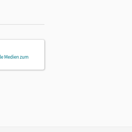
ale Medien zum