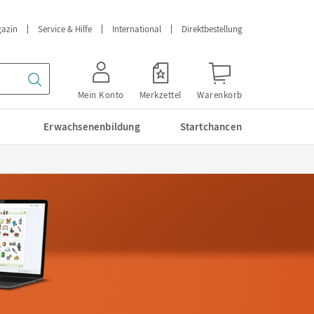
azin
Service & Hilfe
International
Direktbestellung
Mein Konto
Merkzettel
Warenkorb
Erwachsenenbildung
Startchancen