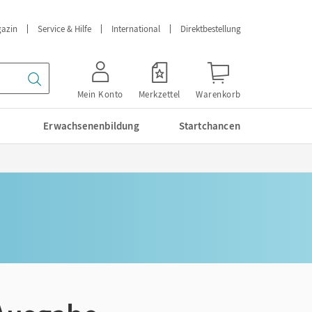
azin
Service & Hilfe
International
Direktbestellung
Mein Konto
Merkzettel
Warenkorb
Erwachsenenbildung
Startchancen