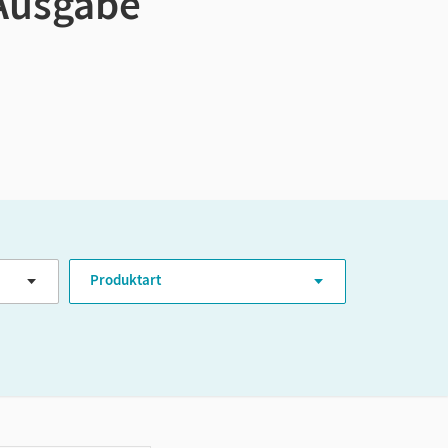
 Ausgabe
Produktart