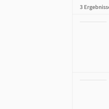
3
Ergebniss