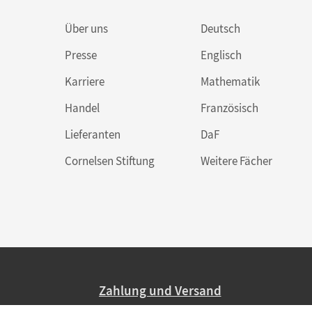
Über uns
Deutsch
Presse
Englisch
Karriere
Mathematik
Handel
Französisch
Lieferanten
DaF
Cornelsen Stiftung
Weitere Fächer
Zahlung und Versand