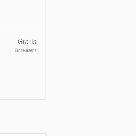
Gratis
Einzellizenz