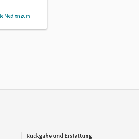
ale Medien zum
Rückgabe und Erstattung