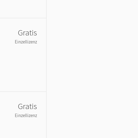
Gratis
Einzellizenz
Gratis
Einzellizenz