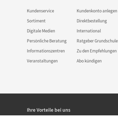
Kundenservice
Kundenkonto anlegen
Sortiment
Direktbestellung
Digitale Medien
International
Persönliche Beratung
Ratgeber Grundschule
Informationszentren
Zu den Empfehlungen
Veranstaltungen
Abo kündigen
Ihre Vorteile bei uns