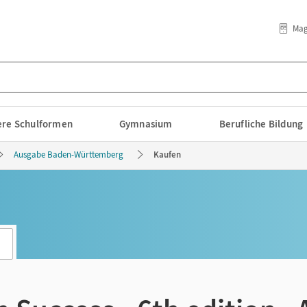
Mag
lere Schulformen
Gymnasium
Berufliche Bildung
Ausgabe Baden-Württemberg
Kaufen