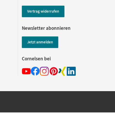
Vertrag widerrufen
Newsletter abonnieren
Jetzt anmelden
Cornelsen bei