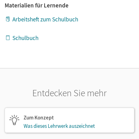
Materialien für Lernende
Arbeitsheft zum Schulbuch
Schulbuch
Entdecken Sie mehr
Zum Konzept
Was dieses Lehrwerk auszeichnet