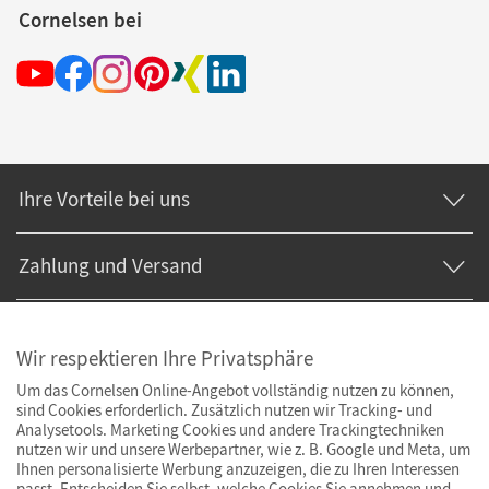
Cornelsen bei
Ihre Vorteile bei uns
Zahlung und Versand
Wir respektieren Ihre Privatsphäre
Um das Cornelsen Online-Angebot vollständig nutzen zu können,
sind Cookies erforderlich. Zusätzlich nutzen wir Tracking- und
Analysetools. Marketing Cookies und andere Trackingtechniken
nutzen wir und unsere Werbepartner, wie z. B. Google und Meta, um
Ihnen personalisierte Werbung anzuzeigen, die zu Ihren Interessen
passt. Entscheiden Sie selbst, welche Cookies Sie annehmen und