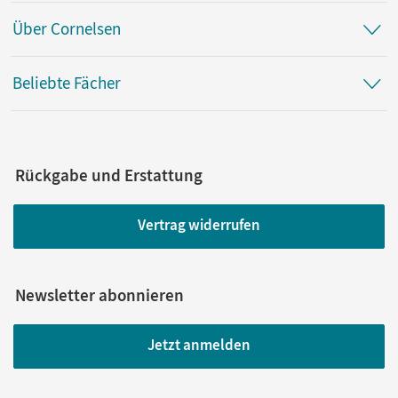
Über Cornelsen
Beliebte Fächer
Rückgabe und Erstattung
Vertrag widerrufen
Newsletter abonnieren
Jetzt anmelden