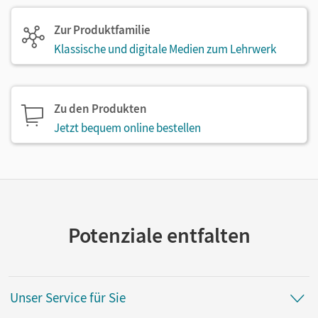
Zur Produktfamilie
Klassische und digitale Medien zum Lehrwerk
Zu den Produkten
Jetzt bequem online bestellen
Potenziale entfalten
Unser Service für Sie