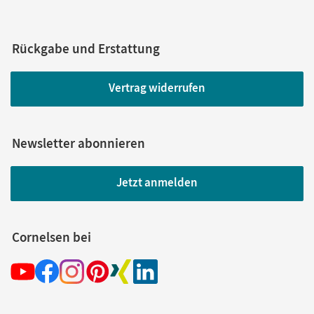
Rückgabe und Erstattung
Vertrag widerrufen
Newsletter abonnieren
Jetzt anmelden
Cornelsen bei