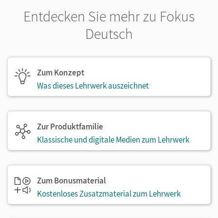
Entdecken Sie mehr zu Fokus
Deutsch
Zum Konzept
Was dieses Lehrwerk auszeichnet
Zur Produktfamilie
Klassische und digitale Medien zum Lehrwerk
Zum Bonusmaterial
Kostenloses Zusatzmaterial zum Lehrwerk