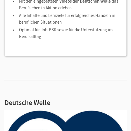
Mit den eingebetteten
Videos der Deutschen Welle
das
Berufsleben in Aktion erleben
Alle Inhalte und Lernziele für erfolgreiches Handeln in
beruflichen Situationen
Optimal für Job-BSK sowie für die Unterstützung im
Berufsalltag
Deutsche Welle