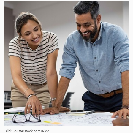
Bild: Shutterstock.com/Rido