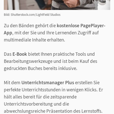
Bild: Shutterstock.com/LightField Studios
Zu den Bänden gehört die
kostenlose PagePlayer-
App
, mit der Sie und Ihre Lernenden Zugriff auf
multimediale Inhalte erhalten.
Das
E-Book
bietet Ihnen praktische Tools und
Bearbeitungswerkzeuge und ist beim Kauf des
gedruckten Buches bereits inklusive.
Mit dem
Unterrichtsmanager Plus
erstellen Sie
perfekte Unterrichtsstunden in wenigen Klicks. Er
hält alles bereit für die zeitsparende
Unterrichtsvorbereitung und die
abwechslungsreiche Präsentation des Lernstoffs.