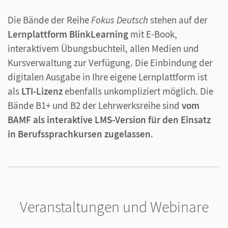
Die Bände der Reihe
Fokus Deutsch
stehen auf der
Lernplattform BlinkLearning
mit E-Book,
interaktivem Übungsbuchteil, allen Medien und
Kursverwaltung zur Verfügung. Die Einbindung der
digitalen Ausgabe in Ihre eigene Lernplattform ist
als
LTI-Lizenz
ebenfalls unkompliziert möglich. Die
Bände B1+ und B2 der Lehrwerksreihe sind
vom
BAMF als interaktive LMS-Version für den Einsatz
in Berufssprachkursen
zugelassen
.
Veranstaltungen und Webinare