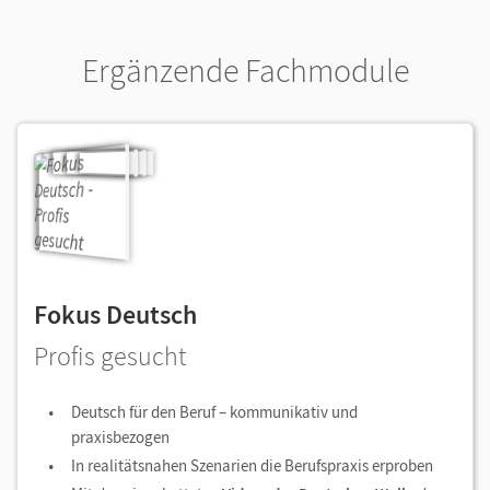
Ergänzende Fachmodule
Fokus Deutsch
Profis gesucht
Deutsch für den Beruf – kommunikativ und
praxisbezogen
In realitätsnahen Szenarien die Berufspraxis erproben