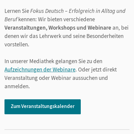
Lernen Sie
Fokus Deutsch – Erfolgreich in Alltag und
Beruf
kennen: Wir bieten verschiedene
Veranstaltungen, Workshops und Webinare
an, bei
denen wir das Lehrwerk und seine Besonderheiten
vorstellen.
In unserer Mediathek gelangen Sie zu den
Aufzeichnungen der Webinare
. Oder jetzt direkt
Veranstaltung oder Webinar aussuchen und
anmelden.
Zum Veranstaltungskalender