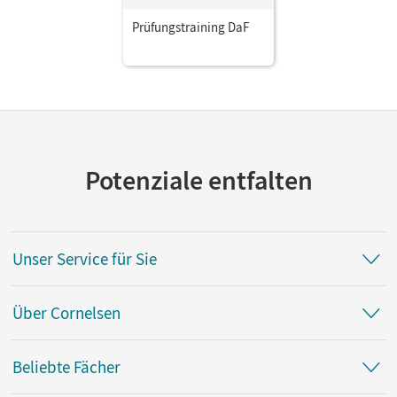
Prüfungstraining DaF
Potenziale entfalten
Unser Service für Sie
Über Cornelsen
Beliebte Fächer