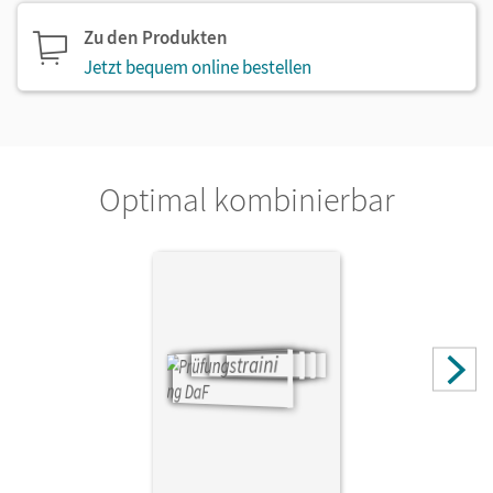
Zu den Produkten
Jetzt bequem online bestellen
Optimal kombinierbar