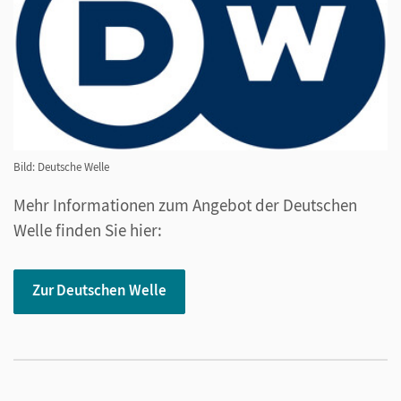
Bild: Deutsche Welle
Mehr Informationen zum Angebot der Deutschen
Welle finden Sie hier:
Zur Deutschen Welle