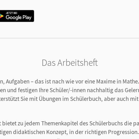
Das Arbeitsheft
, Aufgaben – das ist nach wie vor eine Maxime in Mathe
en und festigen Ihre Schüler/-innen nachhaltig das Geler
terstützt Sie mit Übungen im Schülerbuch, aber auch mi
ft bietet zu jedem Themenkapitel des Schülerbuchs die 
tigen didaktischen Konzept, in der richtigen Progression.