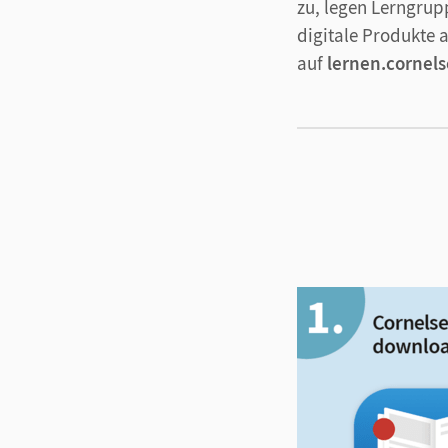
zu, legen Lerngrup
digitale Produkte 
auf
lernen.cornels