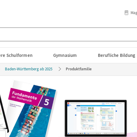
Mag
lere Schulformen
Gymnasium
Berufliche Bildung
Baden-Württemberg ab 2025
Produktfamilie