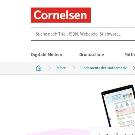
Suche nach Titel, ISBN, Webcode, Stichwort...
Digitale Medien
Grundschule
Mitt
Reihen
Fundamente der Mathematik