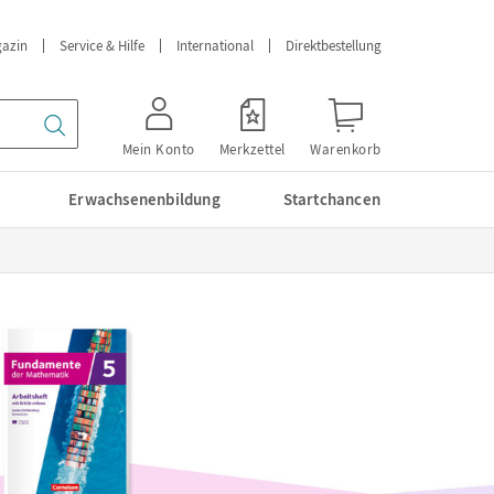
azin
Service & Hilfe
International
Direktbestellung
Mein Konto
Merkzettel
Warenkorb
Erwachsenenbildung
Startchancen