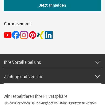
Jetzt anmelden
Cornelsen bei
Ihre Vorteile bei uns
Zahlung und Versand
Wir respektieren Ihre Privatsphäre
Um das Cornelsen Online-Angebot vollständig nutzen zu können,