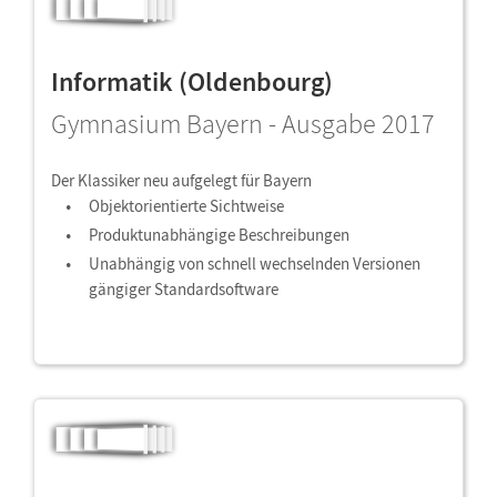
Informatik (Oldenbourg)
Gymnasium Bayern - Ausgabe 2017
Der Klassiker neu aufgelegt für Bayern
Objektorientierte Sichtweise
Produktunabhängige Beschreibungen
Unabhängig von schnell wechselnden Versionen
gängiger Standardsoftware