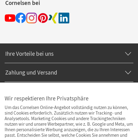
Cornelsen bei
Ihre Vorteile bei uns
Zahlung und Versand
Wir respektieren Ihre Privatsphäre
Um das Cornelsen Online-Angebot vollständig nutzen zu können,
sind Cookies erforderlich. Zusätzlich nutzen wir Tracking- und
Analysetools. Marketing Cookies und andere Trackingtechniken
nutzen wir und unsere Werbepartner, wie z. B. Google und Meta, um
Ihnen personalisierte Werbung anzuzeigen, die zu Ihren Interessen
passt. Entscheiden Sie selbst, welche Cookies Sie annehmen und