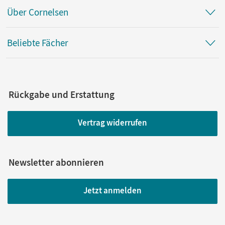
Über Cornelsen
Beliebte Fächer
Rückgabe und Erstattung
Vertrag widerrufen
Newsletter abonnieren
Jetzt anmelden