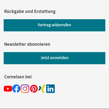
Rückgabe und Erstattung
Vertrag widerrufen
Newsletter abonnieren
Jetzt anmelden
Cornelsen bei