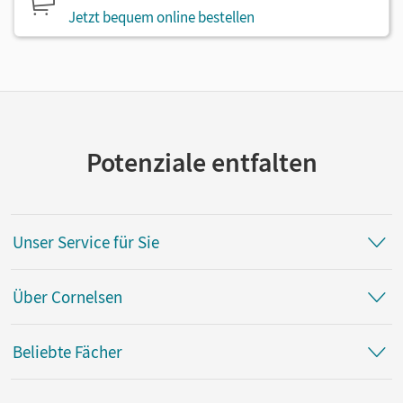
Jetzt bequem online bestellen
Potenziale entfalten
Unser Service für Sie
Über Cornelsen
Beliebte Fächer