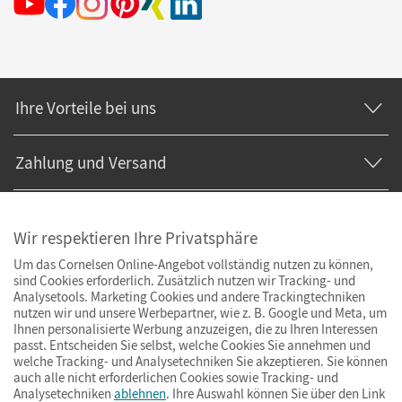
Ihre Vorteile bei uns
Zahlung und Versand
Wir respektieren Ihre Privatsphäre
Um das Cornelsen Online-Angebot vollständig nutzen zu können,
sind Cookies erforderlich. Zusätzlich nutzen wir Tracking- und
Analysetools. Marketing Cookies und andere Trackingtechniken
nutzen wir und unsere Werbepartner, wie z. B. Google und Meta, um
Ihnen personalisierte Werbung anzuzeigen, die zu Ihren Interessen
passt. Entscheiden Sie selbst, welche Cookies Sie annehmen und
welche Tracking- und Analysetechniken Sie akzeptieren. Sie können
auch alle nicht erforderlichen Cookies sowie Tracking- und
Analysetechniken
ablehnen
. Ihre Auswahl können Sie über den Link