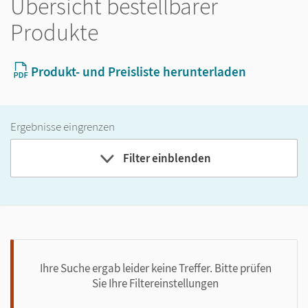
Übersicht bestellbarer
Produkte
Produkt- und Preisliste herunterladen
Ergebnisse eingrenzen
Filter einblenden
Ihre Suche ergab leider keine Treffer. Bitte prüfen
Sie Ihre Filtereinstellungen