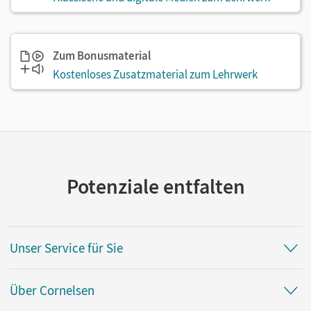
Zum Bonusmaterial
Kostenloses Zusatzmaterial zum Lehrwerk
Potenziale entfalten
Unser Service für Sie
Über Cornelsen