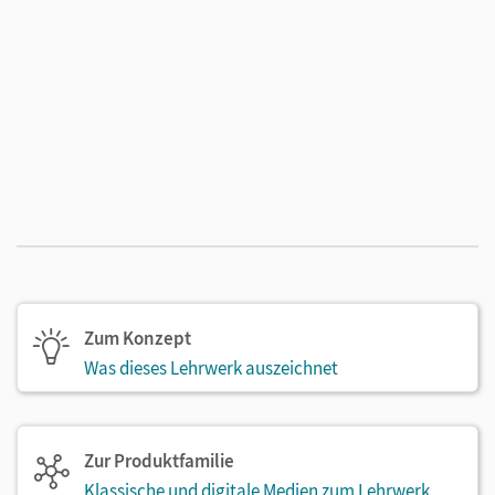
Zum Konzept
Was dieses Lehrwerk auszeichnet
Zur Produktfamilie
Klassische und digitale Medien zum Lehrwerk