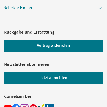
Beliebte Fächer
Rückgabe und Erstattung
Vertrag widerrufen
Newsletter abonnieren
Jetzt anmelden
Cornelsen bei