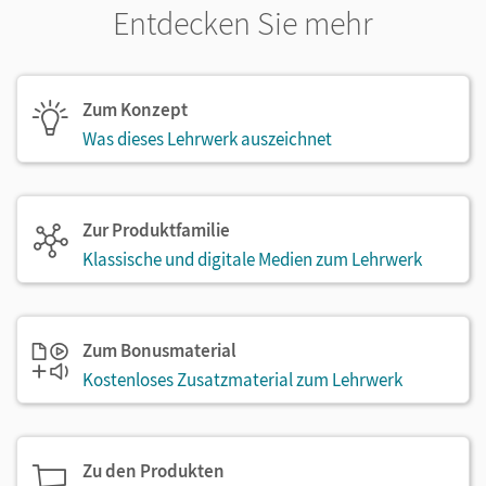
Entdecken Sie mehr
Zum Konzept
Was dieses Lehrwerk auszeichnet
Zur Produktfamilie
Klassische und digitale Medien zum Lehrwerk
Zum Bonusmaterial
Kostenloses Zusatzmaterial zum Lehrwerk
Zu den Produkten