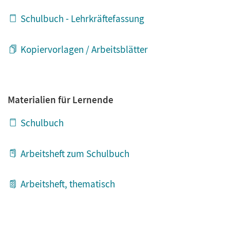
Schulbuch - Lehrkräftefassung
Kopiervorlagen / Arbeitsblätter
Materialien für Lernende
Schulbuch
Arbeitsheft zum Schulbuch
Arbeitsheft, thematisch