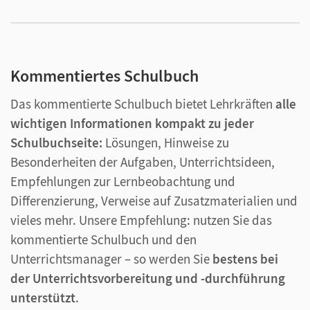
Kommentiertes Schulbuch
Das kommentierte Schulbuch bietet Lehrkräften
alle
wichtigen Informationen kompakt zu jeder
Schulbuchseite:
Lösungen, Hinweise zu
Besonderheiten der Aufgaben, Unterrichtsideen,
Empfehlungen zur Lernbeobachtung und
Differenzierung, Verweise auf Zusatzmaterialien und
vieles mehr. Unsere Empfehlung: nutzen Sie das
kommentierte Schulbuch und den
Unterrichtsmanager – so werden Sie
bestens bei
der Unterrichtsvorbereitung und -durchführung
unterstützt
.