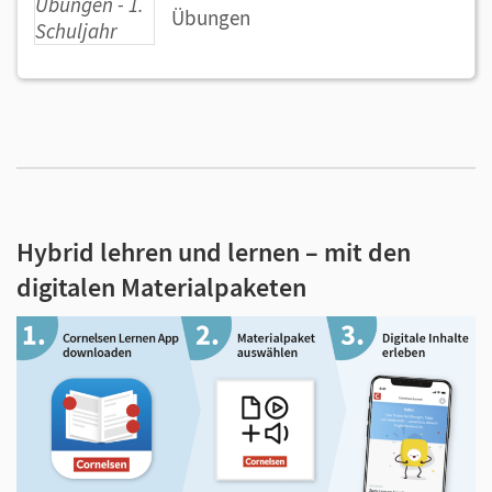
Übungen
Hybrid lehren und lernen – mit den
digitalen Materialpaketen