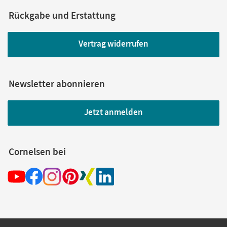
Rückgabe und Erstattung
Vertrag widerrufen
Newsletter abonnieren
Jetzt anmelden
Cornelsen bei