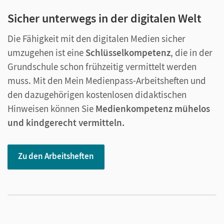
Sicher unterwegs in der digitalen Welt
Die Fähigkeit mit den digitalen Medien sicher
umzugehen ist eine
Schlüsselkompetenz
, die in der
Grundschule schon frühzeitig vermittelt werden
muss. Mit den Mein Medienpass-Arbeitsheften und
den dazugehörigen kostenlosen didaktischen
Hinweisen können Sie
Medienkompetenz mühelos
und kindgerecht vermitteln.
Zu den Arbeitsheften