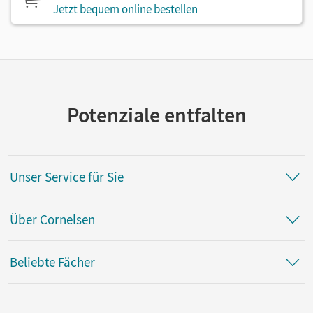
Jetzt bequem online bestellen
Potenziale entfalten
Unser Service für Sie
Über Cornelsen
Beliebte Fächer