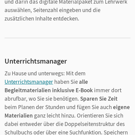
und darin das digitale Materialpaket zum Lehrwerk
auswählen, Seitenzahl eingeben und die
zusätzlichen Inhalte entdecken.
Unterrichtsmanager
Zu Hause und unterwegs: Mit dem
Unterrichtsmanager
haben Sie
alle
Begleitmaterialien inklusive E-Book
immer dort
abrufbar, wo Sie sie benötigen.
Sparen Sie Zeit
beim Planen der Stunden und fügen Sie auch
eigene
Materialien
ganz leicht hinzu. Orientieren Sie sich
dabei entweder über die Doppelseitenstruktur des
Schulbuchs oder über eine Suchfunktion. Speichern