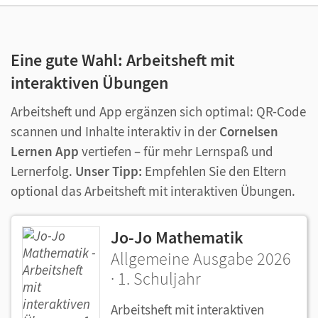
Eine gute Wahl: Arbeitsheft mit
interaktiven Übungen
Arbeitsheft und App ergänzen sich optimal: QR-Code
scannen und Inhalte interaktiv in der
Cornelsen
Lernen App
vertiefen – für mehr Lernspaß und
Lernerfolg.
Unser Tipp:
Empfehlen Sie den Eltern
optional das Arbeitsheft mit interaktiven Übungen.
Jo-Jo Mathematik
Allgemeine Ausgabe 2026
· 1. Schuljahr
Arbeitsheft mit interaktiven