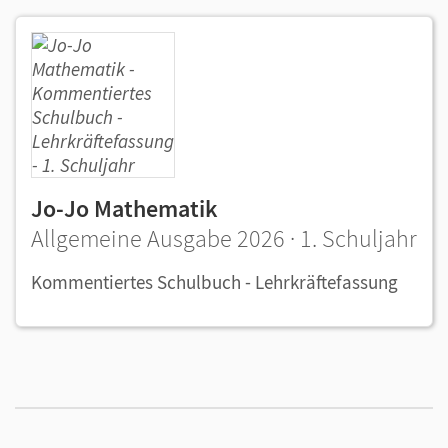
Jo-Jo Mathematik
Allgemeine Ausgabe 2026 · 1. Schuljahr
Kommentiertes Schulbuch - Lehrkräftefassung