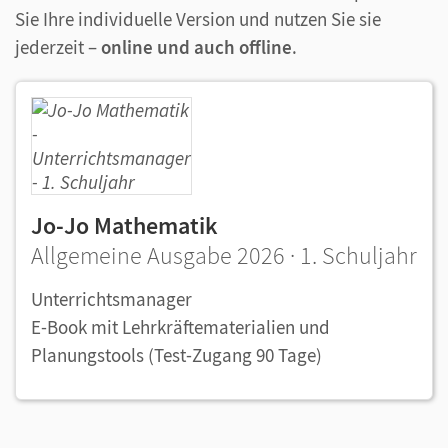
Sie Ihre individuelle Version und nutzen Sie sie
jederzeit –
online und auch offline
.
Jo-Jo Mathematik
Allgemeine Ausgabe 2026 · 1. Schuljahr
Unterrichtsmanager
E-Book mit Lehrkräftematerialien und
Planungstools (Test-Zugang 90 Tage)