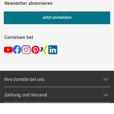
Newsletter abonnieren
Jetzt anmelden
Cornelsen bei
Ihre Vorteile bei uns
Zahlung und Versand