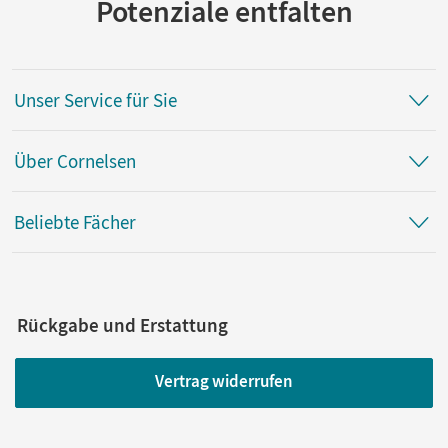
Potenziale entfalten
Unser Service für Sie
Über Cornelsen
Beliebte Fächer
Rückgabe und Erstattung
Vertrag widerrufen