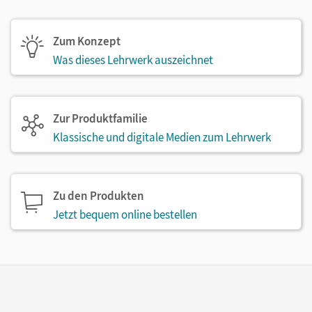
Zum Konzept
Was dieses Lehrwerk auszeichnet
Zur Produktfamilie
Klassische und digitale Medien zum Lehrwerk
Zu den Produkten
Jetzt bequem online bestellen