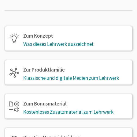
Zum Konzept
Was dieses Lehrwerk auszeichnet
Zur Produktfamilie
Klassische und digitale Medien zum Lehrwerk
Zum Bonusmaterial
Kostenloses Zusatzmaterial zum Lehrwerk