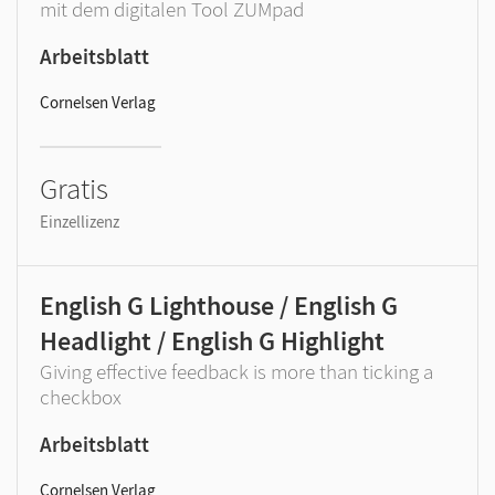
mit dem digitalen Tool ZUMpad
Arbeitsblatt
Cornelsen Verlag
Gratis
Einzellizenz
English G Lighthouse / English G
Headlight / English G Highlight
Giving effective feedback is more than ticking a
checkbox
Arbeitsblatt
Cornelsen Verlag