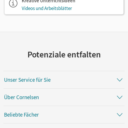
Kreative Unterrichtsideen
Videos und Arbeitsblätter
Potenziale entfalten
Unser Service für Sie
Über Cornelsen
Beliebte Fächer