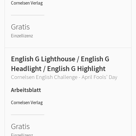
Cornelsen Verlag
Gratis
Einzellizenz
English G Lighthouse / English G
Headlight / English G Highlight
Cornelsen English Challenge - April Fools' Day
Arbeitsblatt
Cornelsen Verlag
Gratis
Einzellizenz