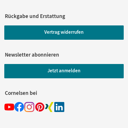
Rückgabe und Erstattung
Vertrag widerrufen
Newsletter abonnieren
Jetzt anmelden
Cornelsen bei