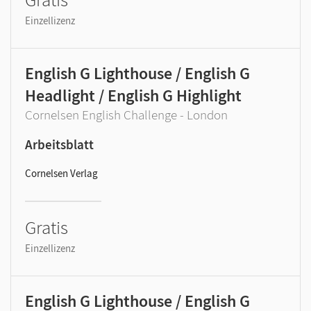
Einzellizenz
English G Lighthouse / English G
Headlight / English G Highlight
Cornelsen English Challenge - London
Arbeitsblatt
Cornelsen Verlag
Gratis
Einzellizenz
English G Lighthouse / English G