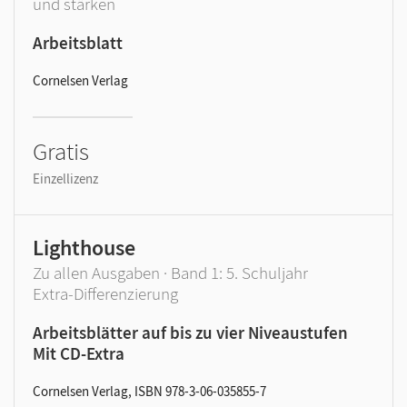
und stärken
Arbeitsblatt
Cornelsen Verlag
Gratis
Einzellizenz
Lighthouse
Zu allen Ausgaben · Band 1: 5. Schuljahr
Extra-Differenzierung
Arbeitsblätter auf bis zu vier Niveaustufen
Mit CD-Extra
Cornelsen Verlag, ISBN 978-3-06-035855-7