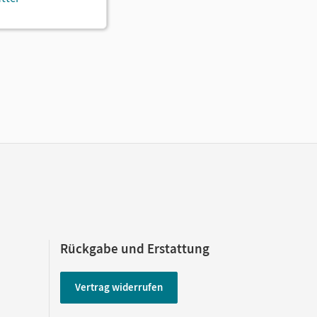
Rückgabe und Erstattung
Vertrag widerrufen