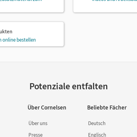
dukten
 online bestellen
Potenziale entfalten
Über Cornelsen
Beliebte Fächer
Über uns
Deutsch
Presse
Englisch