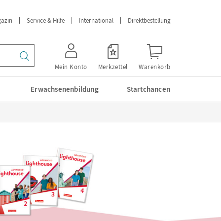
azin
Service & Hilfe
International
Direktbestellung
Mein Konto
Merkzettel
Warenkorb
Erwachsenenbildung
Startchancen