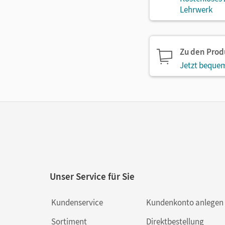
Lehrwerk
Zu den Pro
Jetzt bequem
Unser Service für Sie
Kundenservice
Kundenkonto anlegen
Sortiment
Direktbestellung