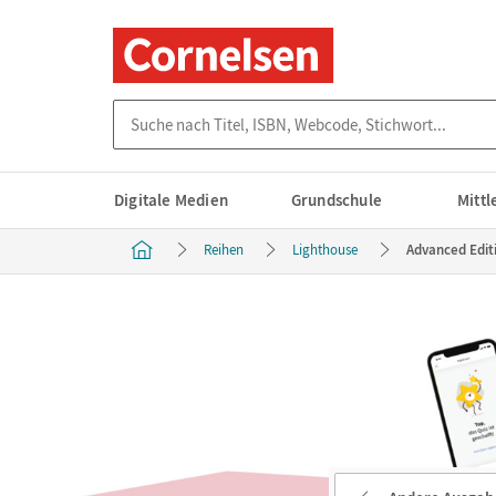
Suche nach Titel, ISBN, Webcode, Stichwort...
Digitale Medien
Grundschule
Mitt
Reihen
Lighthouse
Advanced Edit