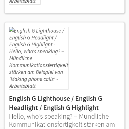
English G Lighthouse / English G
Headlight / English G Highlight
Hello, who’s speaking? – Mündliche
Kommunikationsfertigkeit stärken am