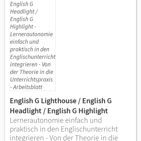
English G Lighthouse / English G
Headlight / English G Highlight
Lernerautonomie einfach und
praktisch in den Englischunterricht
integrieren - Von der Theorie in die