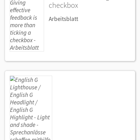
checkbox
Arbeitsblatt