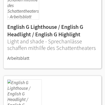
English G Lighthouse / English G
Headlight / English G Highlight
Light and shade - Sprechanlässe
schaffen mithilfe des Schattentheaters
Arbeitsblatt