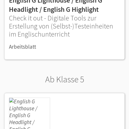
English G Lighthouse / English G
Headlight / English G Highlight
Check it out - Digitale Tools zur
Erstellung von (Selbst-)Testeinheiten
im Englischunterricht
Arbeitsblatt
Ab Klasse 5