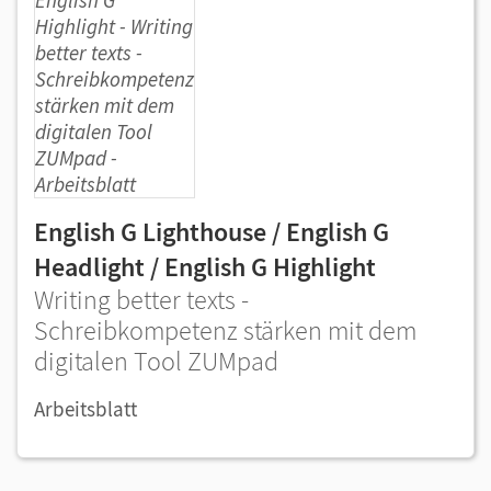
English G Lighthouse / English G
Headlight / English G Highlight
Writing better texts -
Schreibkompetenz stärken mit dem
digitalen Tool ZUMpad
Arbeitsblatt