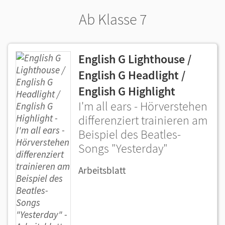
Ab Klasse 7
English G Lighthouse /
English G Headlight /
English G Highlight
I'm all ears - Hörverstehen
differenziert trainieren am
Beispiel des Beatles-
Songs "Yesterday"
Arbeitsblatt