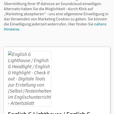
Übermittlung Ihrer IP-Adresse an Soundcloud einwilligen.
Alternativ haben Sie die Möglichkeit - durch Klick auf
„Marketing akzeptieren“ - uns eine allgemeine Einwilligung in
das Verwenden von Marketing Cookies zu geben. Sie können
die Einwilligung jederzeit widerrufen.
Hier finden Sie
nähere
Hinweise.