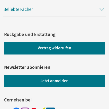
Beliebte Fächer
Rückgabe und Erstattung
Vertrag widerrufen
Newsletter abonnieren
Jetzt anmelden
Cornelsen bei