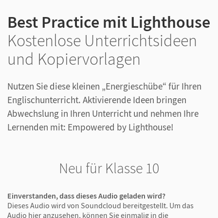
Best Practice mit Lighthouse
Kostenlose Unterrichtsideen
und Kopiervorlagen
Nutzen Sie diese kleinen „Energieschübe“ für Ihren
Englischunterricht. Aktivierende Ideen bringen
Abwechslung in Ihren Unterricht und nehmen Ihre
Lernenden mit: Empowered by Lighthouse!
Neu für Klasse 10
Einverstanden, dass dieses Audio geladen wird?
Dieses Audio wird von Soundcloud bereitgestellt. Um das
Audio hier anzusehen, können Sie einmalig in die