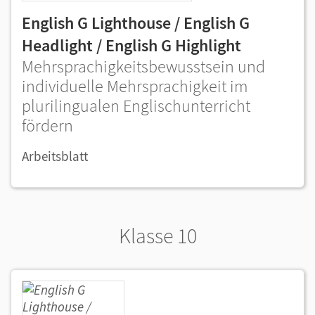
English G Lighthouse / English G
Headlight / English G Highlight
Mehrsprachigkeitsbewusstsein und
individuelle Mehrsprachigkeit im
plurilingualen Englischunterricht
fördern
Arbeitsblatt
Klasse 10