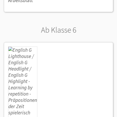
Arbeitsblatt
Ab Klasse 6