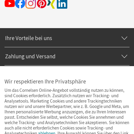
Ihre Vorteile bei uns
Zahlung und Versand
Wir respektieren Ihre Privatsphäre
Um das Cornelsen Online-Angebot vollständig nutzen zu können,
sind Cookies erforderlich. Zusätzlich nutzen wir Tracking- und
Analysetools. Marketing Cookies und andere Trackingtechniken
nutzen wir und unsere Werbepartner, wie z. B. Google und Meta, um
Ihnen personalisierte Werbung anzuzeigen, die zu Ihren Interessen
passt. Entscheiden Sie selbst, welche Cookies Sie annehmen und
welche Tracking- und Analysetechniken Sie akzeptieren. Sie können
auch alle nicht erforderlichen Cookies sowie Tracking- und
Analysetechniken
ablehnen
. Ihre Auswahl können Sie über den Link