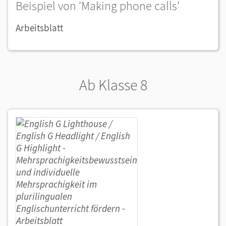
Beispiel von 'Making phone calls'
Arbeitsblatt
Ab Klasse 8