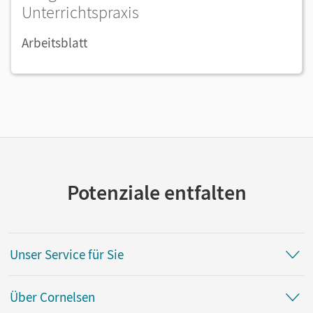
Unterrichtspraxis
Arbeitsblatt
Potenziale entfalten
Unser Service für Sie
Über Cornelsen