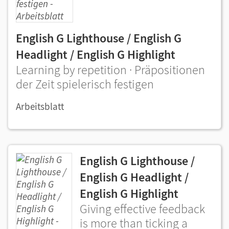
English G Lighthouse / English G
Headlight / English G Highlight
Learning by repetition · Präpositionen
der Zeit spielerisch festigen
Arbeitsblatt
English G Lighthouse /
English G Headlight /
English G Highlight
Giving effective feedback
is more than ticking a