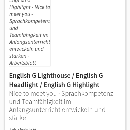
English G Lighthouse / English G
Headlight / English G Highlight
Nice to meet you · Sprachkompetenz
und Teamfähigkeit im
Anfangsunterricht entwickeln und
stärken