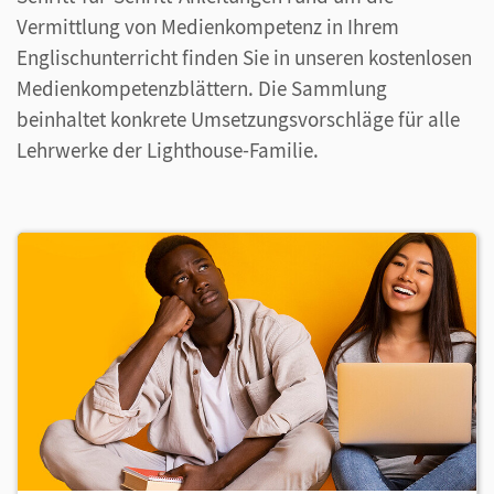
Vermittlung von Medienkompetenz in Ihrem
Englischunterricht finden Sie in unseren kostenlosen
Medienkompetenzblättern. Die Sammlung
beinhaltet konkrete Umsetzungsvorschläge für alle
Lehrwerke der Lighthouse-Familie.