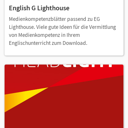
English G Lighthouse
Medienkompetenzblätter passend zu EG
Lighthouse. Viele gute Ideen für die Vermittlung
von Medienkompetenz in Ihrem
Englischunterricht zum Download.