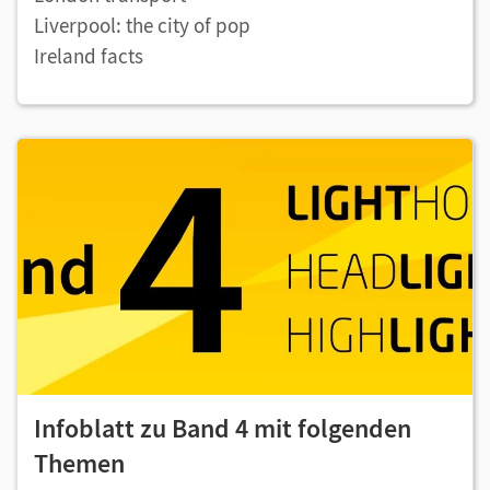
Liverpool: the city of pop
Ireland facts
Infoblatt zu Band 4 mit folgenden
Themen