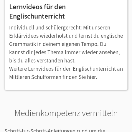
Lernvideos für den
Englischunterricht
Individuell und schülergerecht: Mit unseren
Erklärvideos wiederholst und lernst du englische
Grammatik in deinem eigenen Tempo. Du
kannst dir jedes Thema immer wieder ansehen,
bis du alles verstanden hast.
Weitere Lernvideos für den Englischunterricht an
Mittleren Schulformen finden Sie hier.
Medienkompetenz vermitteln
Schritt-für-Schritt-Anleitungen rund um die