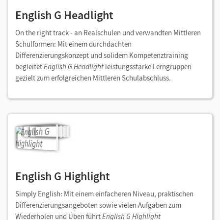
English G Headlight
On the right track - an Realschulen und verwandten Mittleren
Schulformen: Mit einem durchdachten
Differenzierungskonzept und solidem Kompetenztraining
begleitet
English G Headlight
leistungsstarke Lerngruppen
gezielt zum erfolgreichen Mittleren Schulabschluss.
English G Highlight
Simply English: Mit einem einfacheren Niveau, praktischen
Differenzierungsangeboten sowie vielen Aufgaben zum
Wiederholen und Üben führt
English G Highlight