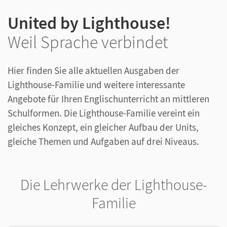
United by Lighthouse!
Weil Sprache verbindet
Hier finden Sie alle aktuellen Ausgaben der
Lighthouse-Familie und weitere interessante
Angebote für Ihren Englischunterricht an mittleren
Schulformen. Die Lighthouse-Familie vereint ein
gleiches Konzept, ein gleicher Aufbau der Units,
gleiche Themen und Aufgaben auf drei Niveaus.
Die Lehrwerke der Lighthouse-
Familie