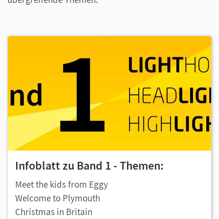
Infoblatt zu Band 1 - Themen:
Meet the kids from Eggy
Welcome to Plymouth
Christmas in Britain