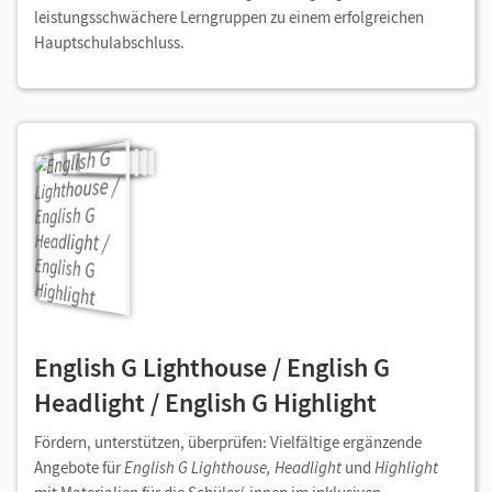
leistungsschwächere Lerngruppen zu einem erfolgreichen
Hauptschulabschluss.
English G Lighthouse / English G
Headlight / English G Highlight
Fördern, unterstützen, überprüfen: Vielfältige ergänzende
Angebote für
English G Lighthouse, Headlight
und
Highlight