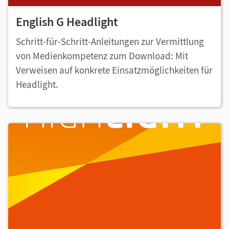
English G Headlight
Schritt-für-Schritt-Anleitungen zur Vermittlung
von Medienkompetenz zum Download: Mit
Verweisen auf konkrete Einsatzmöglichkeiten für
Headlight.