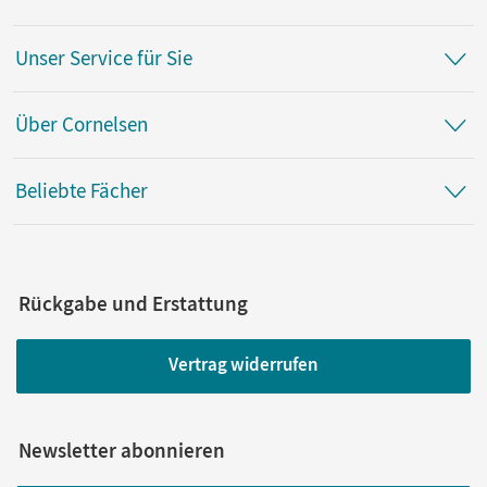
Unser Service für Sie
Über Cornelsen
Beliebte Fächer
Rückgabe und Erstattung
Vertrag widerrufen
Newsletter abonnieren