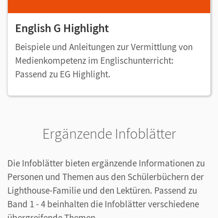
English G Highlight
Beispiele und Anleitungen zur Vermittlung von
Medienkompetenz im Englischunterricht:
Passend zu EG Highlight.
Ergänzende Infoblätter
Die Infoblätter bieten ergänzende Informationen zu
Personen und Themen aus den Schülerbüchern der
Lighthouse-Familie und den Lektüren. Passend zu
Band 1 - 4 beinhalten die Infoblätter verschiedene
übergreifende Themen.