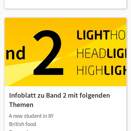
Infoblatt zu Band 2 mit folgenden
Themen
A new student in 8Y
British food