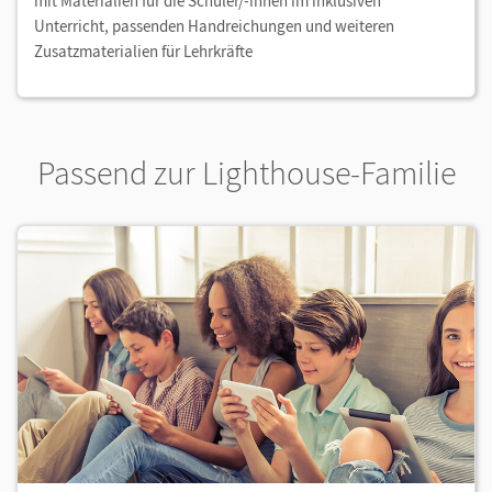
mit Materialien für die Schüler/-innen im inklusiven
Unterricht, passenden Handreichungen und weiteren
Zusatzmaterialien für Lehrkräfte
Passend zur Lighthouse-Familie