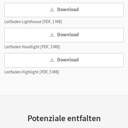
Download
Leitfaden Lighthouse [PDF, 1 MB]
Download
Leitfaden Headlight [PDF, 3 MB]
Download
Leitfaden Highlight [PDF, 5 MB]
Potenziale entfalten