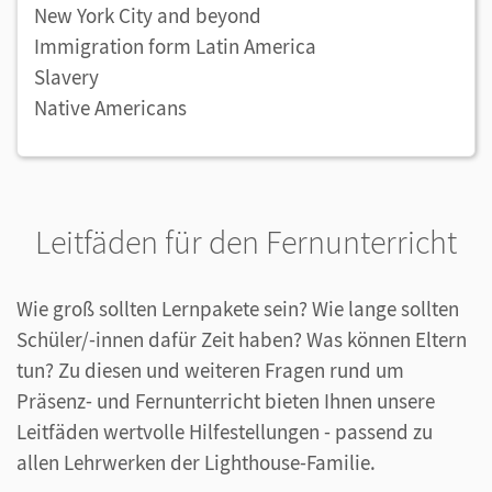
New York City and beyond
Immigration form Latin America
Slavery
Native Americans
Leitfäden für den Fernunterricht
Wie groß sollten Lernpakete sein? Wie lange sollten
Schüler/-innen dafür Zeit haben? Was können Eltern
tun? Zu diesen und weiteren Fragen rund um
Präsenz- und Fernunterricht bieten Ihnen unsere
Leitfäden wertvolle Hilfestellungen - passend zu
allen Lehrwerken der Lighthouse-Familie.