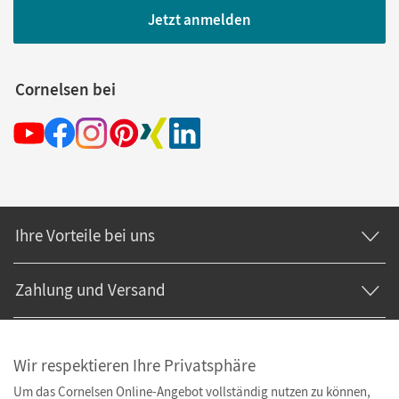
Jetzt anmelden
Cornelsen bei
Ihre Vorteile bei uns
Zahlung und Versand
Wir respektieren Ihre Privatsphäre
Um das Cornelsen Online-Angebot vollständig nutzen zu können,