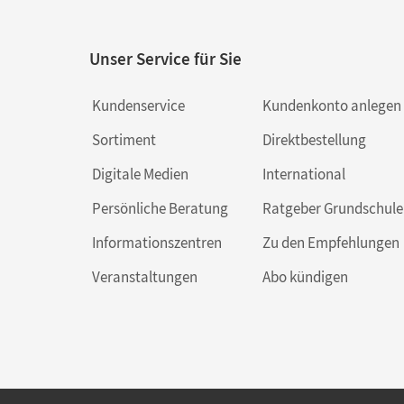
Unser Service für Sie
Kundenservice
Kundenkonto anlegen
Sortiment
Direktbestellung
Digitale Medien
International
Persönliche Beratung
Ratgeber Grundschule
Informationszentren
Zu den Empfehlungen
Veranstaltungen
Abo kündigen