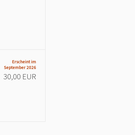
Erscheint im
September 2026
30,00 EUR