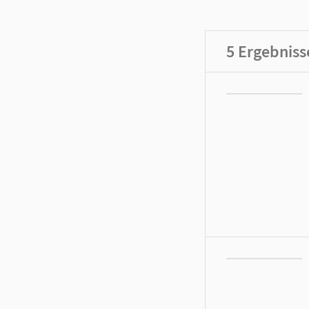
5
Ergebniss