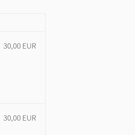
30,00 EUR
30,00 EUR