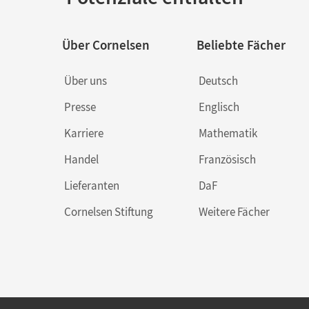
Über Cornelsen
Beliebte Fächer
Über uns
Deutsch
Presse
Englisch
Karriere
Mathematik
Handel
Französisch
Lieferanten
DaF
Cornelsen Stiftung
Weitere Fächer