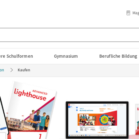
Mag
lere Schulformen
Gymnasium
Berufliche Bildung
ion
Kaufen