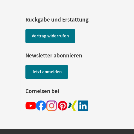
Rückgabe und Erstattung
Vertrag widerrufen
Newsletter abonnieren
Jetzt anmelden
Cornelsen bei