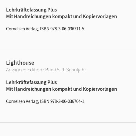
Lehrkräftefassung Plus
Mit Handreichungen kompakt und Kopiervorlagen
Cornelsen Verlag, ISBN 978-3-06-036711-5
Lighthouse
Advanced Edition · Band 5: 9. Schuljahr
Lehrkräftefassung Plus
Mit Handreichungen kompakt und Kopiervorlagen
Cornelsen Verlag, ISBN 978-3-06-036764-1