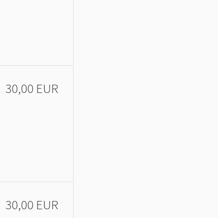
30,00 EUR
30,00 EUR