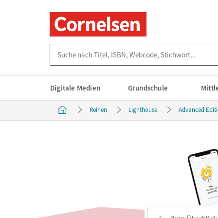
Suche nach Titel, ISBN, Webcode, Stichwort...
Digitale Medien
Grundschule
Mitt
Reihen
Lighthouse
Advanced Edit