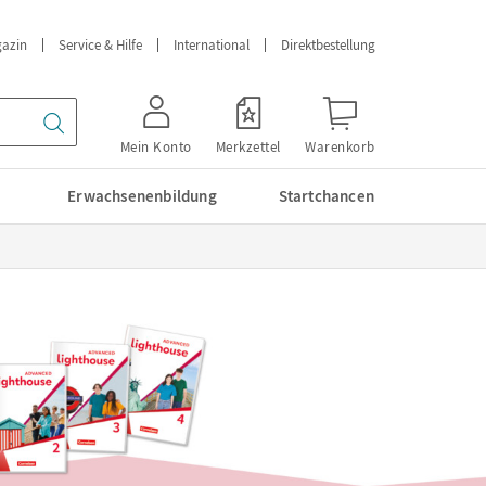
azin
Service & Hilfe
International
Direktbestellung
Mein Konto
Merkzettel
Warenkorb
Erwachsenenbildung
Startchancen