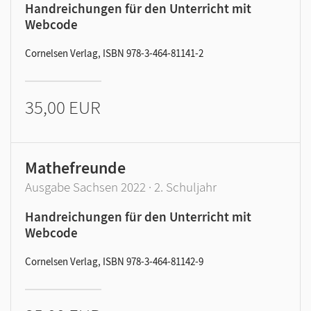
Handreichungen für den Unterricht mit
Webcode
Cornelsen Verlag, ISBN 978-3-464-81141-2
35,00 EUR
Mathefreunde
Ausgabe Sachsen 2022 · 2. Schuljahr
Handreichungen für den Unterricht mit
Webcode
Cornelsen Verlag, ISBN 978-3-464-81142-9