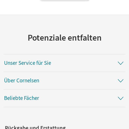
Potenziale entfalten
Unser Service für Sie
Über Cornelsen
Beliebte Fächer
Rückgabe und Erstattung