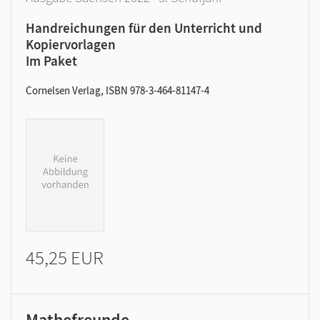
Handreichungen für den Unterricht und
Kopiervorlagen
Im Paket
Cornelsen Verlag, ISBN 978-3-464-81147-4
45,25 EUR
Mathefreunde