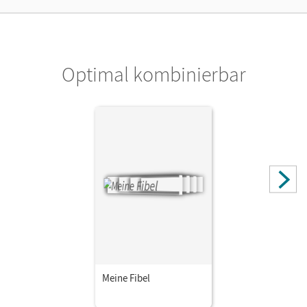
Optimal kombinierbar
Meine Fibel