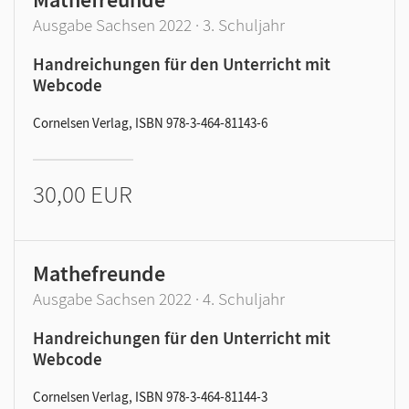
Ausgabe Sachsen 2022 · 3. Schuljahr
Handreichungen für den Unterricht mit
Webcode
Cornelsen Verlag, ISBN 978-3-464-81143-6
30,00 EUR
Mathefreunde
Ausgabe Sachsen 2022 · 4. Schuljahr
Handreichungen für den Unterricht mit
Webcode
Cornelsen Verlag, ISBN 978-3-464-81144-3