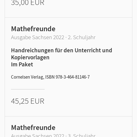
35,00 EUR
Mathefreunde
Ausgabe Sachsen 2022 · 2. Schuljahr
Handreichungen für den Unterricht und
Kopiervorlagen
Im Paket
Cornelsen Verlag, ISBN 978-3-464-81146-7
45,25 EUR
Mathefreunde
Ausgabe Sachsen 2022 · 3. Schuljahr