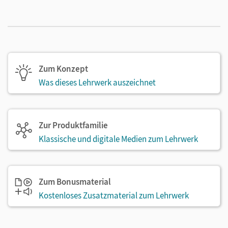
Zum Konzept
Was dieses Lehrwerk auszeichnet
Zur Produktfamilie
Klassische und digitale Medien zum Lehrwerk
Zum Bonusmaterial
Kostenloses Zusatzmaterial zum Lehrwerk