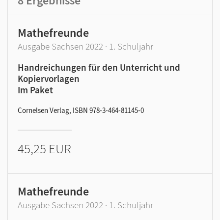
8
Ergebnisse
Mathefreunde
Ausgabe Sachsen 2022 · 1. Schuljahr
Handreichungen für den Unterricht und
Kopiervorlagen
Im Paket
Cornelsen Verlag, ISBN 978-3-464-81145-0
45,25 EUR
Mathefreunde
Ausgabe Sachsen 2022 · 1. Schuljahr