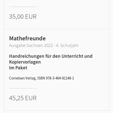
35,00 EUR
Mathefreunde
Ausgabe Sachsen 2022 · 4. Schuljahr
Handreichungen für den Unterricht und
Kopiervorlagen
Im Paket
Cornelsen Verlag, ISBN 978-3-464-81148-1
45,25 EUR