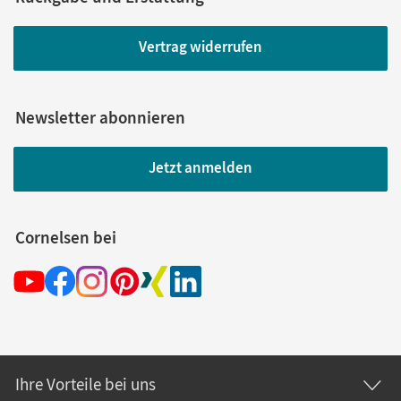
Vertrag widerrufen
Newsletter abonnieren
Jetzt anmelden
Cornelsen bei
Ihre Vorteile bei uns