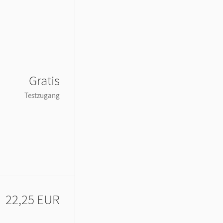
Gratis
Testzugang
22,25 EUR