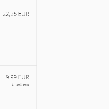
22,25 EUR
9,99 EUR
Einzellizenz