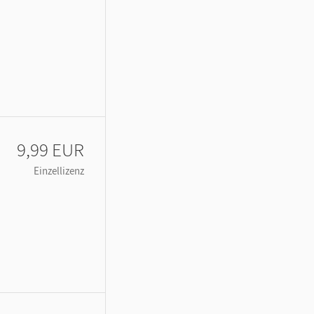
9,99 EUR
Einzellizenz