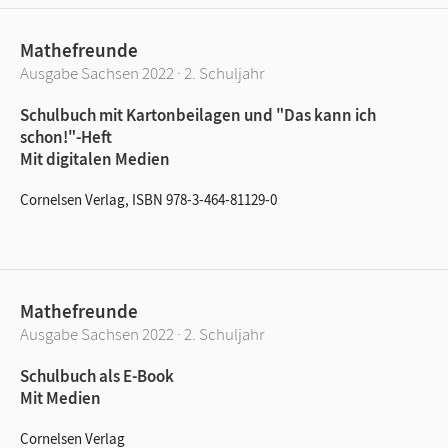
Mathefreunde
Ausgabe Sachsen 2022 · 2. Schuljahr
Schulbuch mit Kartonbeilagen und "Das kann ich
schon!"-Heft
Mit digitalen Medien
Cornelsen Verlag, ISBN 978-3-464-81129-0
Mathefreunde
Ausgabe Sachsen 2022 · 2. Schuljahr
Schulbuch als E-Book
Mit Medien
Cornelsen Verlag