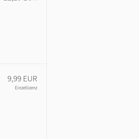
9,99 EUR
Einzellizenz