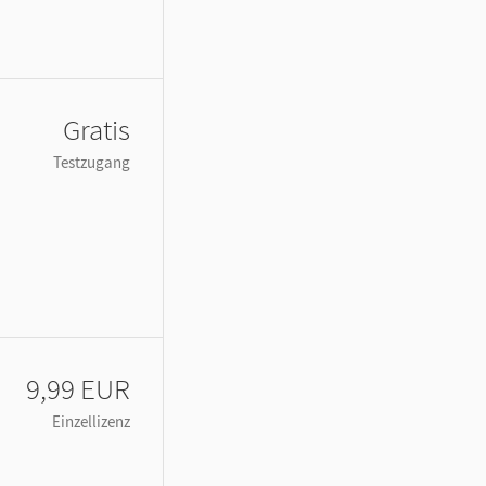
Gratis
Testzugang
9,99 EUR
Einzellizenz