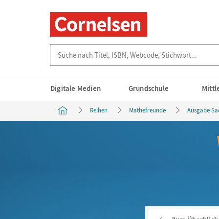
Suche nach Titel, ISBN, Webcode, Stichwort...
Digitale Medien
Grundschule
Mitt
Reihen
Mathefreunde
Ausgabe Sa